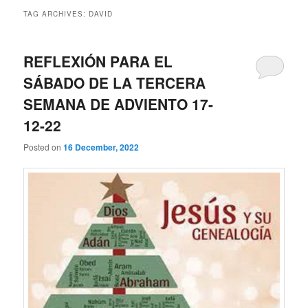
TAG ARCHIVES:
DAVID
REFLEXIÓN PARA EL
SÁBADO DE LA TERCERA
SEMANA DE ADVIENTO 17-
12-22
Posted on
16 December, 2022