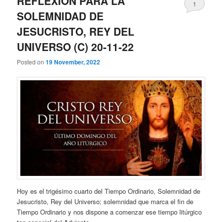
REFLEXIÓN PARA LA
1
SOLEMNIDAD DE
JESUCRISTO, REY DEL
UNIVERSO (C) 20-11-22
Posted on
19 November, 2022
Hoy es el trigésimo cuarto del Tiempo Ordinario, Solemnidad de
Jesucristo, Rey del Universo; solemnidad que marca el fin de
Tiempo Ordinario y nos dispone a comenzar ese tiempo litúrgico