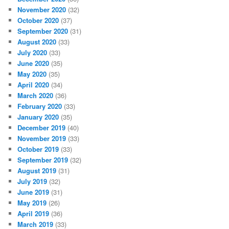
November 2020
(32)
October 2020
(37)
September 2020
(31)
August 2020
(33)
July 2020
(33)
June 2020
(35)
May 2020
(35)
April 2020
(34)
March 2020
(36)
February 2020
(33)
January 2020
(35)
December 2019
(40)
November 2019
(33)
October 2019
(33)
September 2019
(32)
August 2019
(31)
July 2019
(32)
June 2019
(31)
May 2019
(26)
April 2019
(36)
March 2019
(33)