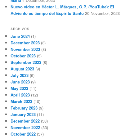
María
4 December, 2023
Nuevo vídeo en Héctor L. Márquez, O.P. (YouTube): El
Adviento es tiempo del Espíritu Santo
20 November, 2023
ARCHIVOS
June 2024
(1)
December 2023
(3)
November 2023
(3)
October 2023
(5)
September 2023
(8)
August 2023
(9)
July 2023
(6)
June 2023
(9)
May 2023
(11)
April 2023
(12)
March 2023
(10)
February 2023
(9)
January 2023
(11)
December 2022
(38)
November 2022
(33)
October 2022
(37)