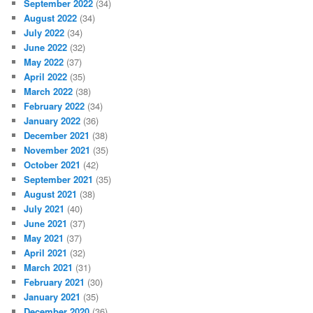
September 2022
(34)
August 2022
(34)
July 2022
(34)
June 2022
(32)
May 2022
(37)
April 2022
(35)
March 2022
(38)
February 2022
(34)
January 2022
(36)
December 2021
(38)
November 2021
(35)
October 2021
(42)
September 2021
(35)
August 2021
(38)
July 2021
(40)
June 2021
(37)
May 2021
(37)
April 2021
(32)
March 2021
(31)
February 2021
(30)
January 2021
(35)
December 2020
(36)