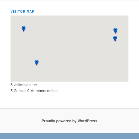
VISITOR MAP
5 visitors online
5 Guests, 0 Members online
Proudly powered by WordPress