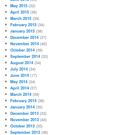
May 2015
(32)
April 2015
(36)
March 2015
(39)
February 2015
(34)
January 2015
(38)
December 2014
(37)
November 2014
(40)
October 2014
(39)
September 2014
(33)
August 2014
(34)
July 2014
(34)
June 2014
(17)
May 2014
(34)
April 2014
(37)
March 2014
(39)
February 2014
(36)
January 2014
(35)
December 2013
(33)
November 2013
(40)
October 2013
(35)
September 2013
(36)