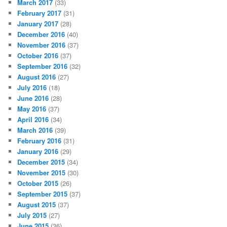
March 2017
(33)
February 2017
(31)
January 2017
(28)
December 2016
(40)
November 2016
(37)
October 2016
(37)
September 2016
(32)
August 2016
(27)
July 2016
(18)
June 2016
(28)
May 2016
(37)
April 2016
(34)
March 2016
(39)
February 2016
(31)
January 2016
(29)
December 2015
(34)
November 2015
(30)
October 2015
(26)
September 2015
(37)
August 2015
(37)
July 2015
(27)
June 2015
(36)