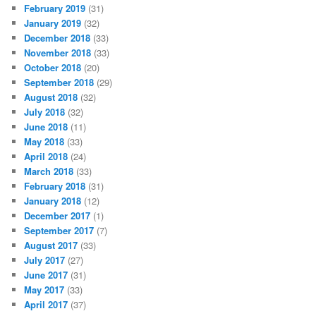
February 2019
(31)
January 2019
(32)
December 2018
(33)
November 2018
(33)
October 2018
(20)
September 2018
(29)
August 2018
(32)
July 2018
(32)
June 2018
(11)
May 2018
(33)
April 2018
(24)
March 2018
(33)
February 2018
(31)
January 2018
(12)
December 2017
(1)
September 2017
(7)
August 2017
(33)
July 2017
(27)
June 2017
(31)
May 2017
(33)
April 2017
(37)