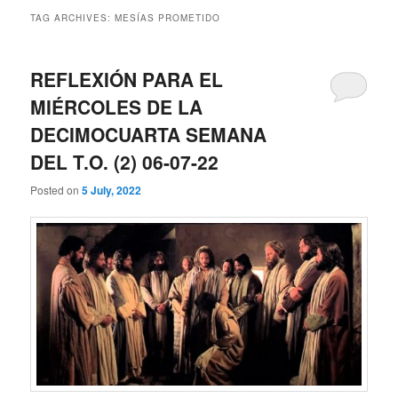
TAG ARCHIVES:
MESÍAS PROMETIDO
REFLEXIÓN PARA EL
MIÉRCOLES DE LA
DECIMOCUARTA SEMANA
DEL T.O. (2) 06-07-22
Posted on
5 July, 2022