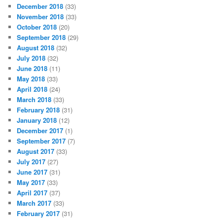
December 2018
(33)
November 2018
(33)
October 2018
(20)
September 2018
(29)
August 2018
(32)
July 2018
(32)
June 2018
(11)
May 2018
(33)
April 2018
(24)
March 2018
(33)
February 2018
(31)
January 2018
(12)
December 2017
(1)
September 2017
(7)
August 2017
(33)
July 2017
(27)
June 2017
(31)
May 2017
(33)
April 2017
(37)
March 2017
(33)
February 2017
(31)