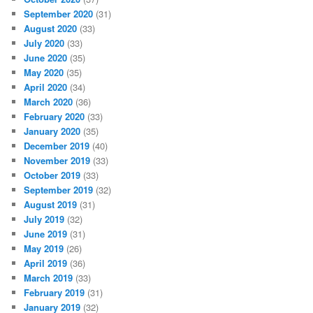
September 2020
(31)
August 2020
(33)
July 2020
(33)
June 2020
(35)
May 2020
(35)
April 2020
(34)
March 2020
(36)
February 2020
(33)
January 2020
(35)
December 2019
(40)
November 2019
(33)
October 2019
(33)
September 2019
(32)
August 2019
(31)
July 2019
(32)
June 2019
(31)
May 2019
(26)
April 2019
(36)
March 2019
(33)
February 2019
(31)
January 2019
(32)