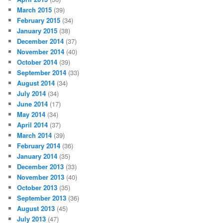
March 2015
(39)
February 2015
(34)
January 2015
(38)
December 2014
(37)
November 2014
(40)
October 2014
(39)
September 2014
(33)
August 2014
(34)
July 2014
(34)
June 2014
(17)
May 2014
(34)
April 2014
(37)
March 2014
(39)
February 2014
(36)
January 2014
(35)
December 2013
(33)
November 2013
(40)
October 2013
(35)
September 2013
(36)
August 2013
(45)
July 2013
(47)