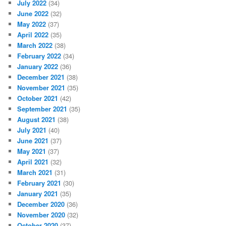
July 2022
(34)
June 2022
(32)
May 2022
(37)
April 2022
(35)
March 2022
(38)
February 2022
(34)
January 2022
(36)
December 2021
(38)
November 2021
(35)
October 2021
(42)
September 2021
(35)
August 2021
(38)
July 2021
(40)
June 2021
(37)
May 2021
(37)
April 2021
(32)
March 2021
(31)
February 2021
(30)
January 2021
(35)
December 2020
(36)
November 2020
(32)
October 2020
(37)