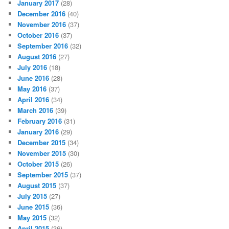
January 2017
(28)
December 2016
(40)
November 2016
(37)
October 2016
(37)
September 2016
(32)
August 2016
(27)
July 2016
(18)
June 2016
(28)
May 2016
(37)
April 2016
(34)
March 2016
(39)
February 2016
(31)
January 2016
(29)
December 2015
(34)
November 2015
(30)
October 2015
(26)
September 2015
(37)
August 2015
(37)
July 2015
(27)
June 2015
(36)
May 2015
(32)
April 2015
(36)