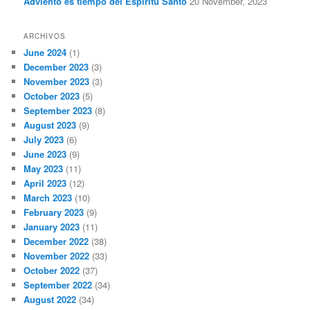
Adviento es tiempo del Espíritu Santo
20 November, 2023
ARCHIVOS
June 2024
(1)
December 2023
(3)
November 2023
(3)
October 2023
(5)
September 2023
(8)
August 2023
(9)
July 2023
(6)
June 2023
(9)
May 2023
(11)
April 2023
(12)
March 2023
(10)
February 2023
(9)
January 2023
(11)
December 2022
(38)
November 2022
(33)
October 2022
(37)
September 2022
(34)
August 2022
(34)