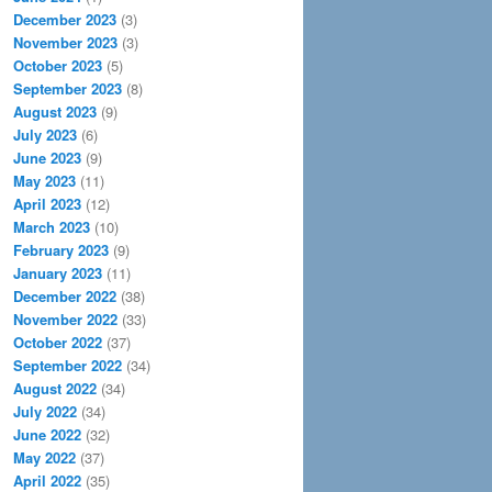
December 2023
(3)
November 2023
(3)
October 2023
(5)
September 2023
(8)
August 2023
(9)
July 2023
(6)
June 2023
(9)
May 2023
(11)
April 2023
(12)
March 2023
(10)
February 2023
(9)
January 2023
(11)
December 2022
(38)
November 2022
(33)
October 2022
(37)
September 2022
(34)
August 2022
(34)
July 2022
(34)
June 2022
(32)
May 2022
(37)
April 2022
(35)