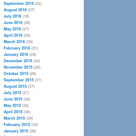
September 2016
(32)
August 2016
(27)
July 2016
(18)
June 2016
(28)
May 2016
(37)
April 2016
(34)
March 2016
(39)
February 2016
(31)
January 2016
(29)
December 2015
(34)
November 2015
(30)
October 2015
(26)
September 2015
(37)
August 2015
(37)
July 2015
(27)
June 2015
(36)
May 2015
(32)
April 2015
(36)
March 2015
(39)
February 2015
(34)
January 2015
(38)