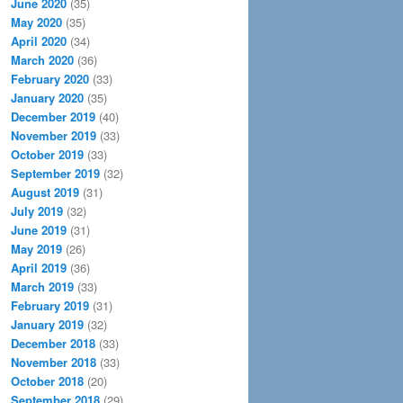
June 2020
(35)
May 2020
(35)
April 2020
(34)
March 2020
(36)
February 2020
(33)
January 2020
(35)
December 2019
(40)
November 2019
(33)
October 2019
(33)
September 2019
(32)
August 2019
(31)
July 2019
(32)
June 2019
(31)
May 2019
(26)
April 2019
(36)
March 2019
(33)
February 2019
(31)
January 2019
(32)
December 2018
(33)
November 2018
(33)
October 2018
(20)
September 2018
(29)