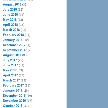
August 2018
(32)
July 2018
(32)
June 2018
(11)
May 2018
(33)
April 2018
(24)
March 2018
(33)
February 2018
(31)
January 2018
(12)
December 2017
(1)
September 2017
(7)
August 2017
(33)
July 2017
(27)
June 2017
(31)
May 2017
(33)
April 2017
(37)
March 2017
(33)
February 2017
(31)
January 2017
(28)
December 2016
(40)
November 2016
(37)
October 2016
(37)