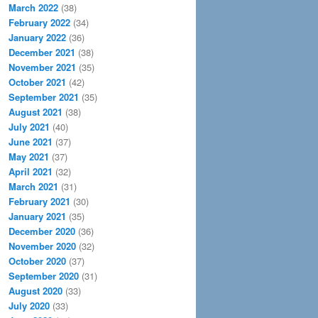
March 2022
(38)
February 2022
(34)
January 2022
(36)
December 2021
(38)
November 2021
(35)
October 2021
(42)
September 2021
(35)
August 2021
(38)
July 2021
(40)
June 2021
(37)
May 2021
(37)
April 2021
(32)
March 2021
(31)
February 2021
(30)
January 2021
(35)
December 2020
(36)
November 2020
(32)
October 2020
(37)
September 2020
(31)
August 2020
(33)
July 2020
(33)