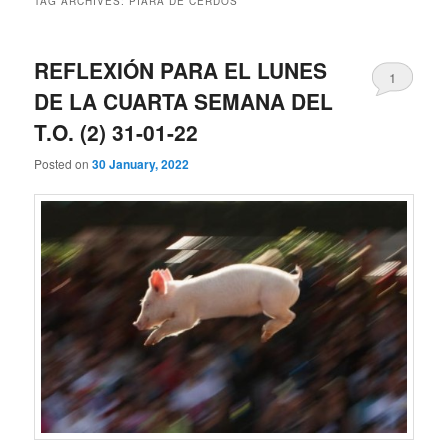
TAG ARCHIVES:
PIARA DE CERDOS
REFLEXIÓN PARA EL LUNES
1
DE LA CUARTA SEMANA DEL
T.O. (2) 31-01-22
Posted on
30 January, 2022