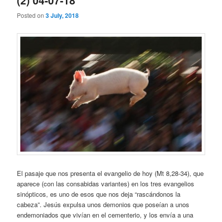
Posted on
3 July, 2018
El pasaje que nos presenta el evangelio de hoy (Mt 8,28-34), que
aparece (con las consabidas variantes) en los tres evangelios
sinópticos, es uno de esos que nos deja “rascándonos la
cabeza”. Jesús expulsa unos demonios que poseían a unos
endemoniados que vivían en el cementerio, y los envía a una