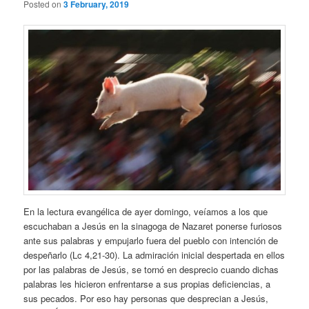
Posted on
3 February, 2019
En la lectura evangélica de ayer domingo, veíamos a los que
escuchaban a Jesús en la sinagoga de Nazaret ponerse furiosos
ante sus palabras y empujarlo fuera del pueblo con intención de
despeñarlo (Lc 4,21-30). La admiración inicial despertada en ellos
por las palabras de Jesús, se tornó en desprecio cuando dichas
palabras les hicieron enfrentarse a sus propias deficiencias, a
sus pecados. Por eso hay personas que desprecian a Jesús,