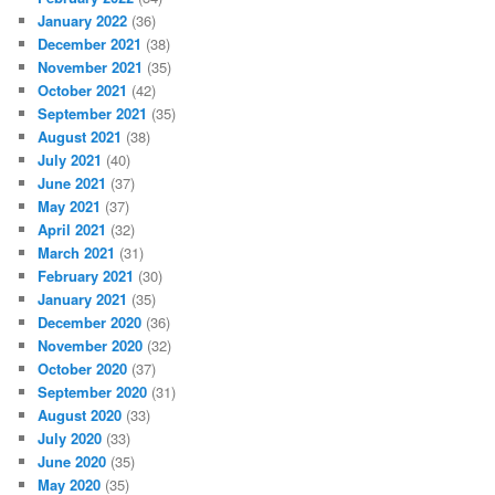
January 2022
(36)
December 2021
(38)
November 2021
(35)
October 2021
(42)
September 2021
(35)
August 2021
(38)
July 2021
(40)
June 2021
(37)
May 2021
(37)
April 2021
(32)
March 2021
(31)
February 2021
(30)
January 2021
(35)
December 2020
(36)
November 2020
(32)
October 2020
(37)
September 2020
(31)
August 2020
(33)
July 2020
(33)
June 2020
(35)
May 2020
(35)