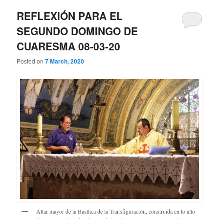
REFLEXIÓN PARA EL
SEGUNDO DOMINGO DE
CUARESMA 08-03-20
Posted on
7 March, 2020
Altar mayor de la Basílica de la Transfiguración, construida en lo alto