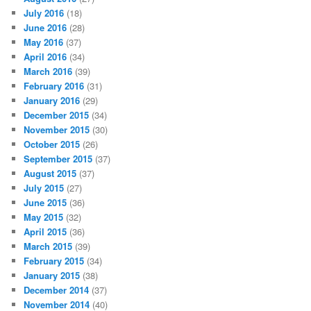
July 2016
(18)
June 2016
(28)
May 2016
(37)
April 2016
(34)
March 2016
(39)
February 2016
(31)
January 2016
(29)
December 2015
(34)
November 2015
(30)
October 2015
(26)
September 2015
(37)
August 2015
(37)
July 2015
(27)
June 2015
(36)
May 2015
(32)
April 2015
(36)
March 2015
(39)
February 2015
(34)
January 2015
(38)
December 2014
(37)
November 2014
(40)