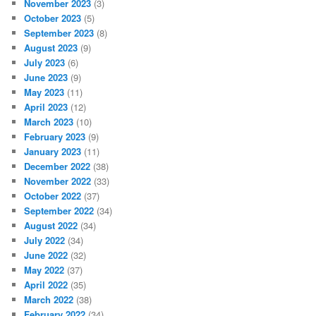
November 2023
(3)
October 2023
(5)
September 2023
(8)
August 2023
(9)
July 2023
(6)
June 2023
(9)
May 2023
(11)
April 2023
(12)
March 2023
(10)
February 2023
(9)
January 2023
(11)
December 2022
(38)
November 2022
(33)
October 2022
(37)
September 2022
(34)
August 2022
(34)
July 2022
(34)
June 2022
(32)
May 2022
(37)
April 2022
(35)
March 2022
(38)
February 2022
(34)