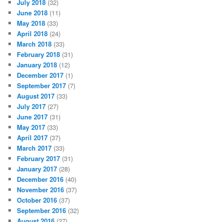
July 2018
(32)
June 2018
(11)
May 2018
(33)
April 2018
(24)
March 2018
(33)
February 2018
(31)
January 2018
(12)
December 2017
(1)
September 2017
(7)
August 2017
(33)
July 2017
(27)
June 2017
(31)
May 2017
(33)
April 2017
(37)
March 2017
(33)
February 2017
(31)
January 2017
(28)
December 2016
(40)
November 2016
(37)
October 2016
(37)
September 2016
(32)
August 2016
(27)