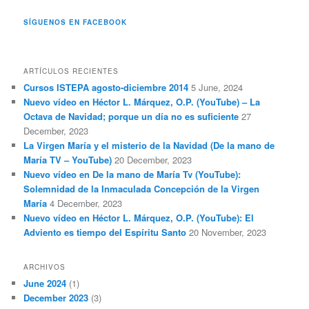
SÍGUENOS EN FACEBOOK
ARTÍCULOS RECIENTES
Cursos ISTEPA agosto-diciembre 2014
5 June, 2024
Nuevo vídeo en Héctor L. Márquez, O.P. (YouTube) – La
Octava de Navidad; porque un día no es suficiente
27
December, 2023
La Virgen María y el misterio de la Navidad (De la mano de
María TV – YouTube)
20 December, 2023
Nuevo vídeo en De la mano de María Tv (YouTube):
Solemnidad de la Inmaculada Concepción de la Virgen
María
4 December, 2023
Nuevo vídeo en Héctor L. Márquez, O.P. (YouTube): El
Adviento es tiempo del Espíritu Santo
20 November, 2023
ARCHIVOS
June 2024
(1)
December 2023
(3)