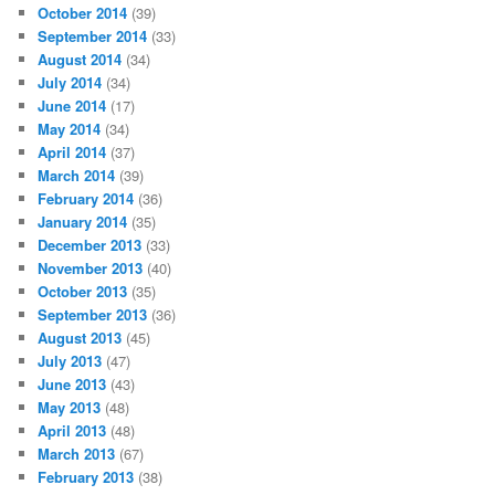
October 2014
(39)
September 2014
(33)
August 2014
(34)
July 2014
(34)
June 2014
(17)
May 2014
(34)
April 2014
(37)
March 2014
(39)
February 2014
(36)
January 2014
(35)
December 2013
(33)
November 2013
(40)
October 2013
(35)
September 2013
(36)
August 2013
(45)
July 2013
(47)
June 2013
(43)
May 2013
(48)
April 2013
(48)
March 2013
(67)
February 2013
(38)