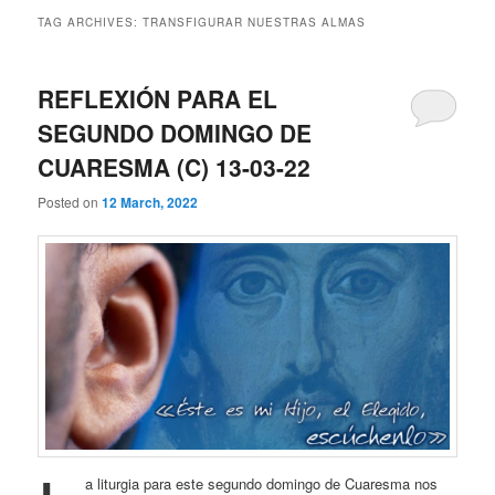
TAG ARCHIVES:
TRANSFIGURAR NUESTRAS ALMAS
REFLEXIÓN PARA EL
SEGUNDO DOMINGO DE
CUARESMA (C) 13-03-22
Posted on
12 March, 2022
a liturgia para este segundo domingo de Cuaresma nos