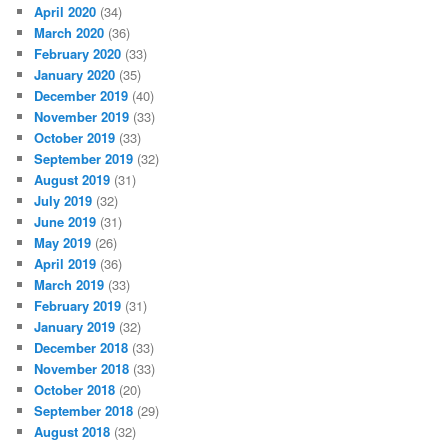
April 2020
(34)
March 2020
(36)
February 2020
(33)
January 2020
(35)
December 2019
(40)
November 2019
(33)
October 2019
(33)
September 2019
(32)
August 2019
(31)
July 2019
(32)
June 2019
(31)
May 2019
(26)
April 2019
(36)
March 2019
(33)
February 2019
(31)
January 2019
(32)
December 2018
(33)
November 2018
(33)
October 2018
(20)
September 2018
(29)
August 2018
(32)