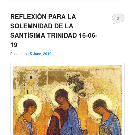
REFLEXIÓN PARA LA
2
SOLEMNIDAD DE LA
SANTÍSIMA TRINIDAD 16-06-
19
Posted on
15 June, 2019