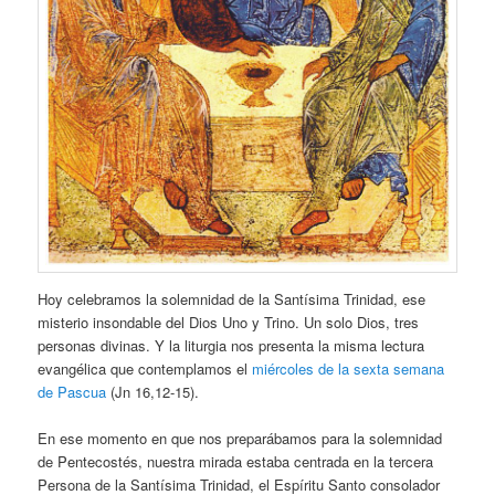
Hoy celebramos la solemnidad de la Santísima Trinidad, ese
misterio insondable del Dios Uno y Trino. Un solo Dios, tres
personas divinas. Y la liturgia nos presenta la misma lectura
evangélica que contemplamos el
miércoles de la sexta semana
de Pascua
(Jn 16,12-15).
En ese momento en que nos preparábamos para la solemnidad
de Pentecostés, nuestra mirada estaba centrada en la tercera
Persona de la Santísima Trinidad, el Espíritu Santo consolador