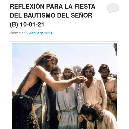
REFLEXIÓN PARA LA FIESTA
DEL BAUTISMO DEL SEÑOR
(B) 10-01-21
Posted on
9 January, 2021