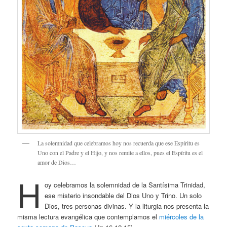
La solemnidad que celebramos hoy nos recuerda que ese Espíritu es
Uno con el Padre y el Hijo, y nos remite a ellos, pues el Espíritu es el
amor de Dios…
H
oy celebramos la solemnidad de la Santísima Trinidad,
ese misterio insondable del Dios Uno y Trino. Un solo
Dios, tres personas divinas. Y la liturgia nos presenta la
misma lectura evangélica que contemplamos el
miércoles de la