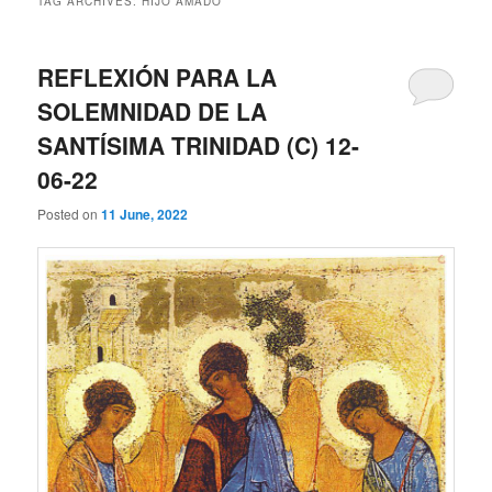
TAG ARCHIVES:
HIJO AMADO
REFLEXIÓN PARA LA
SOLEMNIDAD DE LA
SANTÍSIMA TRINIDAD (C) 12-
06-22
Posted on
11 June, 2022