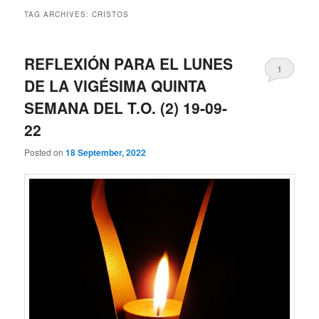
TAG ARCHIVES:
CRISTOS
REFLEXIÓN PARA EL LUNES
1
DE LA VIGÉSIMA QUINTA
SEMANA DEL T.O. (2) 19-09-
22
Posted on
18 September, 2022