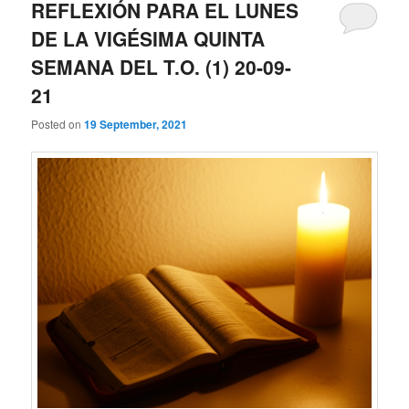
REFLEXIÓN PARA EL LUNES
DE LA VIGÉSIMA QUINTA
SEMANA DEL T.O. (1) 20-09-
21
Posted on
19 September, 2021