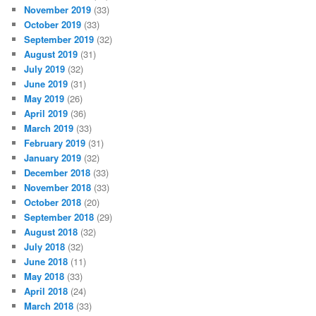
November 2019
(33)
October 2019
(33)
September 2019
(32)
August 2019
(31)
July 2019
(32)
June 2019
(31)
May 2019
(26)
April 2019
(36)
March 2019
(33)
February 2019
(31)
January 2019
(32)
December 2018
(33)
November 2018
(33)
October 2018
(20)
September 2018
(29)
August 2018
(32)
July 2018
(32)
June 2018
(11)
May 2018
(33)
April 2018
(24)
March 2018
(33)