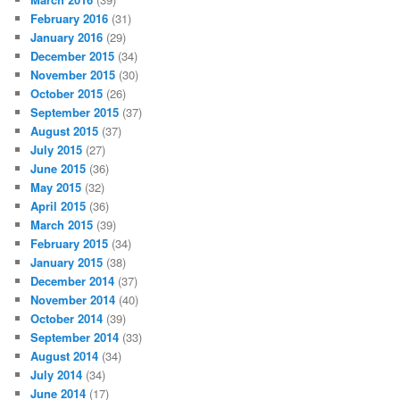
February 2016
(31)
January 2016
(29)
December 2015
(34)
November 2015
(30)
October 2015
(26)
September 2015
(37)
August 2015
(37)
July 2015
(27)
June 2015
(36)
May 2015
(32)
April 2015
(36)
March 2015
(39)
February 2015
(34)
January 2015
(38)
December 2014
(37)
November 2014
(40)
October 2014
(39)
September 2014
(33)
August 2014
(34)
July 2014
(34)
June 2014
(17)