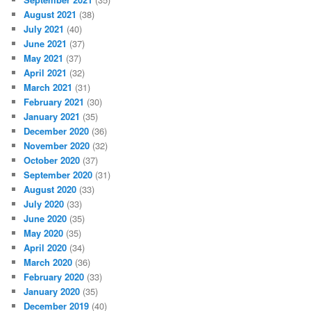
August 2021
(38)
July 2021
(40)
June 2021
(37)
May 2021
(37)
April 2021
(32)
March 2021
(31)
February 2021
(30)
January 2021
(35)
December 2020
(36)
November 2020
(32)
October 2020
(37)
September 2020
(31)
August 2020
(33)
July 2020
(33)
June 2020
(35)
May 2020
(35)
April 2020
(34)
March 2020
(36)
February 2020
(33)
January 2020
(35)
December 2019
(40)