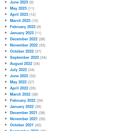
June 2023
(9)
May 2023
(11)
April 2023
(12)
March 2023
(10)
February 2023
(9)
January 2023
(11)
December 2022
(38)
November 2022
(33)
October 2022
(37)
September 2022
(34)
August 2022
(34)
July 2022
(34)
June 2022
(32)
May 2022
(37)
April 2022
(35)
March 2022
(38)
February 2022
(34)
January 2022
(36)
December 2021
(38)
November 2021
(35)
October 2021
(42)
September 2021
(35)