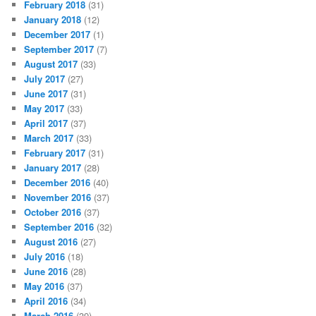
February 2018
(31)
January 2018
(12)
December 2017
(1)
September 2017
(7)
August 2017
(33)
July 2017
(27)
June 2017
(31)
May 2017
(33)
April 2017
(37)
March 2017
(33)
February 2017
(31)
January 2017
(28)
December 2016
(40)
November 2016
(37)
October 2016
(37)
September 2016
(32)
August 2016
(27)
July 2016
(18)
June 2016
(28)
May 2016
(37)
April 2016
(34)
March 2016
(39)