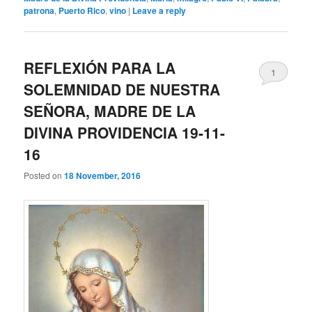
patrona
,
Puerto Rico
,
vino
|
Leave a reply
REFLEXIÓN PARA LA
1
SOLEMNIDAD DE NUESTRA
SEÑORA, MADRE DE LA
DIVINA PROVIDENCIA 19-11-
16
Posted on
18 November, 2016