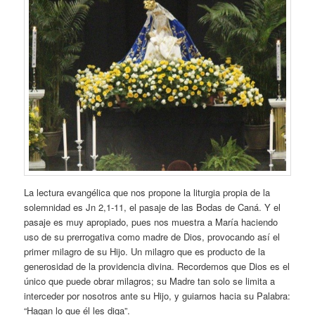
La lectura evangélica que nos propone la liturgia propia de la
solemnidad es Jn 2,1-11, el pasaje de las Bodas de Caná. Y el
pasaje es muy apropiado, pues nos muestra a María haciendo
uso de su prerrogativa como madre de Dios, provocando así el
primer milagro de su Hijo. Un milagro que es producto de la
generosidad de la providencia divina. Recordemos que Dios es el
único que puede obrar milagros; su Madre tan solo se limita a
interceder por nosotros ante su Hijo, y guiarnos hacia su Palabra:
“Hagan lo que él les diga”.