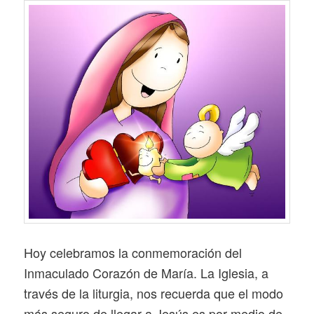
Hoy celebramos la conmemoración del
Inmaculado Corazón de María. La Iglesia, a
través de la liturgia, nos recuerda que el modo
más seguro de llegar a Jesús es por medio de