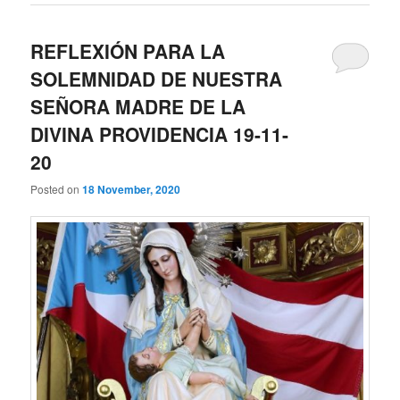
REFLEXIÓN PARA LA
SOLEMNIDAD DE NUESTRA
SEÑORA MADRE DE LA
DIVINA PROVIDENCIA 19-11-
20
Posted on
18 November, 2020