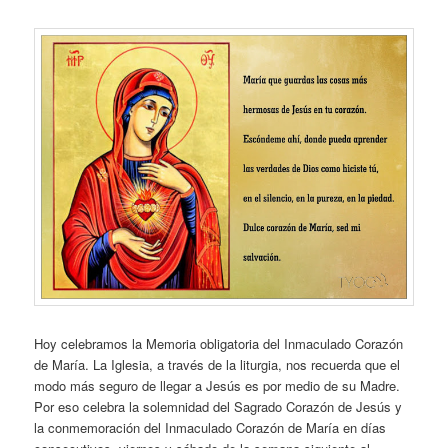
Hoy celebramos la Memoria obligatoria del Inmaculado Corazón
de María. La Iglesia, a través de la liturgia, nos recuerda que el
modo más seguro de llegar a Jesús es por medio de su Madre.
Por eso celebra la solemnidad del Sagrado Corazón de Jesús y
la conmemoración del Inmaculado Corazón de María en días