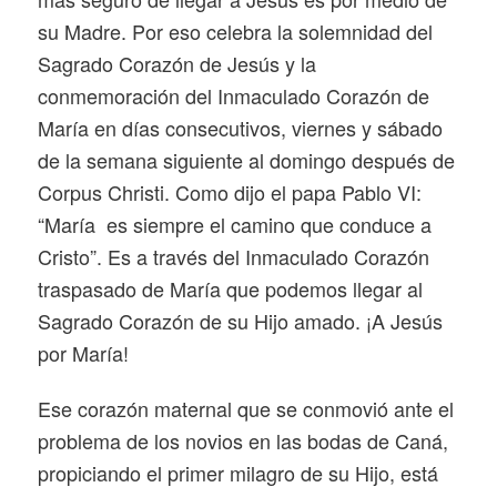
su Madre. Por eso celebra la solemnidad del
Sagrado Corazón de Jesús y la
conmemoración del Inmaculado Corazón de
María en días consecutivos, viernes y sábado
de la semana siguiente al domingo después de
Corpus Christi. Como dijo el papa Pablo VI:
“María es siempre el camino que conduce a
Cristo”. Es a través del Inmaculado Corazón
traspasado de María que podemos llegar al
Sagrado Corazón de su Hijo amado. ¡A Jesús
por María!
Ese corazón maternal que se conmovió ante el
problema de los novios en las bodas de Caná,
propiciando el primer milagro de su Hijo, está