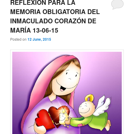
REFLEXIÓN PARA LA
MEMORIA OBLIGATORIA DEL
INMACULADO CORAZÓN DE
MARÍA 13-06-15
Posted on
12 June, 2015