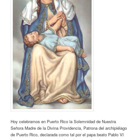
Hoy celebramos en Puerto Rico la Solemnidad de Nuestra
Señora Madre de la Divina Providencia, Patrona del archipiélago
de Puerto Rico, declarada como tal por el papa beato Pablo VI