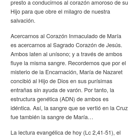
presto a conducirnos al corazón amoroso de su
Hijo para que obre el milagro de nuestra
salvación.
Acercarnos al Corazón Inmaculado de María
es acercarnos al Sagrado Corazón de Jesús.
Ambos laten al unísono; y a través de ambos
fluye la misma sangre. Recordemos que por el
misterio de la Encarnación, María de Nazaret
concibió al Hijo de Dios en sus purísimas
entrañas sin ayuda de varón. Por tanto, la
estructura genética (ADN) de ambos es
idéntica. Así, la sangre que se vertió en la Cruz
fue también la sangre de María…
La lectura evangélica de hoy (Lc 2,41-51), el