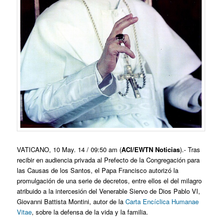
VATICANO, 10 May. 14 / 09:50 am (
ACI/EWTN Noticias
).- Tras
recibir en audiencia privada al Prefecto de la Congregación para
las Causas de los Santos, el Papa Francisco autorizó la
promulgación de una serie de decretos, entre ellos el del milagro
atribuido a la intercesión del Venerable Siervo de Dios Pablo VI,
Giovanni Battista Montini, autor de la
Carta Encíclica Humanae
Vitae
, sobre la defensa de la vida y la familia.