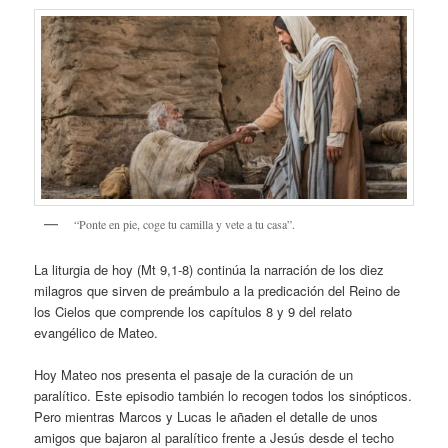
“Ponte en pie, coge tu camilla y vete a tu casa”.
La liturgia de hoy (Mt 9,1-8) continúa la narración de los diez
milagros que sirven de preámbulo a la predicación del Reino de
los Cielos que comprende los capítulos 8 y 9 del relato
evangélico de Mateo.
Hoy Mateo nos presenta el pasaje de la curación de un
paralítico. Este episodio también lo recogen todos los sinópticos.
Pero mientras Marcos y Lucas le añaden el detalle de unos
amigos que bajaron al paralítico frente a Jesús desde el techo