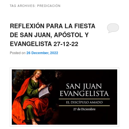
TAG ARCHIVES:
PREDICACIÓN
REFLEXIÓN PARA LA FIESTA
DE SAN JUAN, APÓSTOL Y
EVANGELISTA 27-12-22
Posted on
26 December, 2022