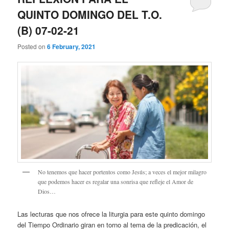
QUINTO DOMINGO DEL T.O.
(B) 07-02-21
Posted on
6 February, 2021
No tenemos que hacer portentos como Jesús; a veces el mejor milagro
que podemos hacer es regalar una sonrisa que refleje el Amor de
Dios…
Las lecturas que nos ofrece la liturgia para este quinto domingo
del Tiempo Ordinario giran en torno al tema de la predicación, el