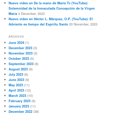
Nuevo vídeo en De la mano de María Tv (YouTube):
Solemnidad de la Inmaculada Concepción de la Virgen
María
4 December, 2023
Nuevo vídeo en Héctor L. Márquez, O.P. (YouTube): El
Adviento es tiempo del Espíritu Santo
20 November, 2023
ARCHIVOS
June 2024
(1)
December 2023
(3)
November 2023
(3)
October 2023
(5)
September 2023
(8)
August 2023
(9)
July 2023
(6)
June 2023
(9)
May 2023
(11)
April 2023
(12)
March 2023
(10)
February 2023
(9)
January 2023
(11)
December 2022
(38)