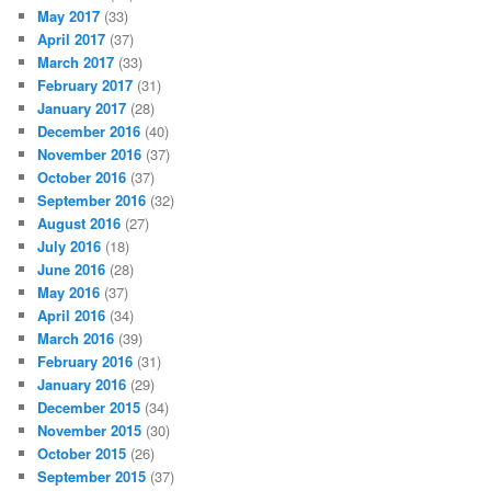
May 2017
(33)
April 2017
(37)
March 2017
(33)
February 2017
(31)
January 2017
(28)
December 2016
(40)
November 2016
(37)
October 2016
(37)
September 2016
(32)
August 2016
(27)
July 2016
(18)
June 2016
(28)
May 2016
(37)
April 2016
(34)
March 2016
(39)
February 2016
(31)
January 2016
(29)
December 2015
(34)
November 2015
(30)
October 2015
(26)
September 2015
(37)