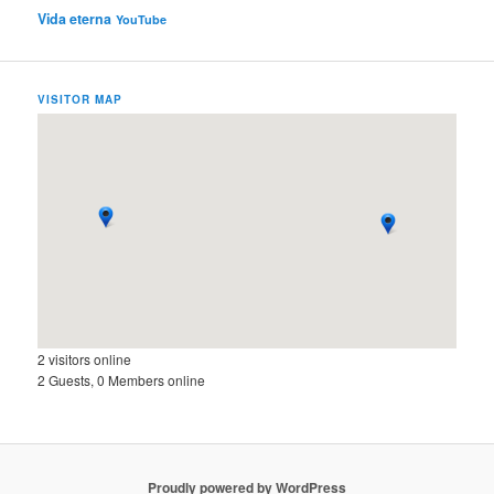
Vida eterna
YouTube
VISITOR MAP
2 visitors online
2 Guests, 0 Members online
Proudly powered by WordPress