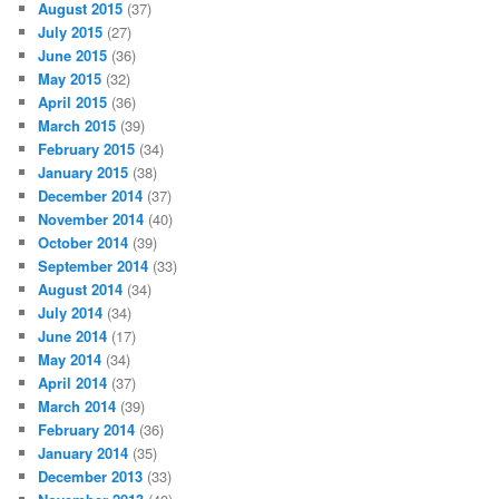
August 2015
(37)
July 2015
(27)
June 2015
(36)
May 2015
(32)
April 2015
(36)
March 2015
(39)
February 2015
(34)
January 2015
(38)
December 2014
(37)
November 2014
(40)
October 2014
(39)
September 2014
(33)
August 2014
(34)
July 2014
(34)
June 2014
(17)
May 2014
(34)
April 2014
(37)
March 2014
(39)
February 2014
(36)
January 2014
(35)
December 2013
(33)