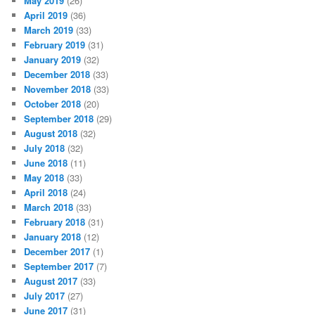
May 2019
(26)
April 2019
(36)
March 2019
(33)
February 2019
(31)
January 2019
(32)
December 2018
(33)
November 2018
(33)
October 2018
(20)
September 2018
(29)
August 2018
(32)
July 2018
(32)
June 2018
(11)
May 2018
(33)
April 2018
(24)
March 2018
(33)
February 2018
(31)
January 2018
(12)
December 2017
(1)
September 2017
(7)
August 2017
(33)
July 2017
(27)
June 2017
(31)