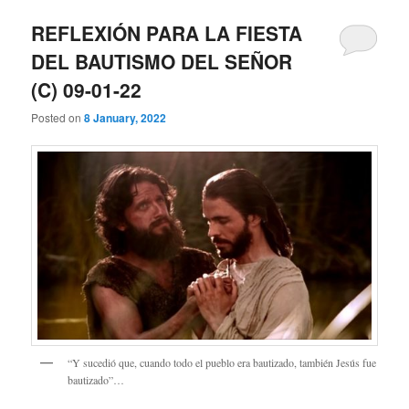
REFLEXIÓN PARA LA FIESTA
DEL BAUTISMO DEL SEÑOR
(C) 09-01-22
Posted on
8 January, 2022
“Y sucedió que, cuando todo el pueblo era bautizado, también Jesús fue
bautizado”…