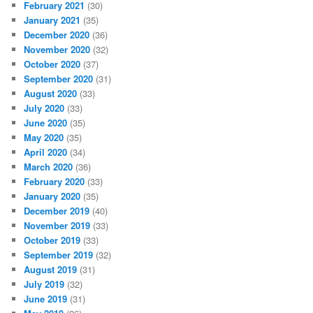
February 2021
(30)
January 2021
(35)
December 2020
(36)
November 2020
(32)
October 2020
(37)
September 2020
(31)
August 2020
(33)
July 2020
(33)
June 2020
(35)
May 2020
(35)
April 2020
(34)
March 2020
(36)
February 2020
(33)
January 2020
(35)
December 2019
(40)
November 2019
(33)
October 2019
(33)
September 2019
(32)
August 2019
(31)
July 2019
(32)
June 2019
(31)