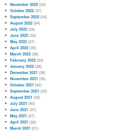
November 2022
(33)
October 2022
(37)
September 2022
(34)
August 2022
(34)
July 2022
(34)
June 2022
(32)
May 2022
(37)
April 2022
(35)
March 2022
(38)
February 2022
(34)
January 2022
(36)
December 2021
(38)
November 2021
(35)
October 2021
(42)
September 2021
(35)
August 2021
(38)
July 2021
(40)
June 2021
(37)
May 2021
(37)
April 2021
(32)
March 2021
(31)