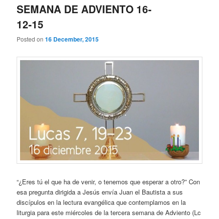
SEMANA DE ADVIENTO 16-
12-15
Posted on
16 December, 2015
“¿Eres tú el que ha de venir, o tenemos que esperar a otro?” Con
esa pregunta dirigida a Jesús envía Juan el Bautista a sus
discípulos en la lectura evangélica que contemplamos en la
liturgia para este miércoles de la tercera semana de Adviento (Lc