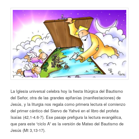
La Iglesia universal celebra hoy la fiesta litúrgica del Bautismo
del Señor, otra de las grandes epifanías (manifestaciones) de
Jesús, y la liturgia nos regala como primera lectura el comienzo
del primer cántico del Siervo de Yahvé en el libro del profeta
Isaías (42,1-4.6-7). Ese pasaje prefigura la lectura evangélica,
que para este “ciclo A” es la versión de Mateo del Bautismo de
Jesús (Mt 3,13-17).