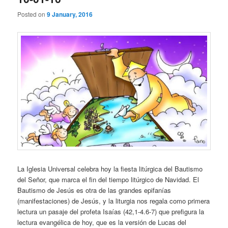
Posted on
9 January, 2016
La Iglesia Universal celebra hoy la fiesta litúrgica del Bautismo
del Señor, que marca el fin del tiempo litúrgico de Navidad. El
Bautismo de Jesús es otra de las grandes epifanías
(manifestaciones) de Jesús, y la liturgia nos regala como primera
lectura un pasaje del profeta Isaías (42,1-4.6-7) que prefigura la
lectura evangélica de hoy, que es la versión de Lucas del