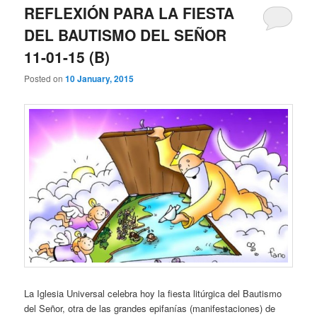
REFLEXIÓN PARA LA FIESTA
DEL BAUTISMO DEL SEÑOR
11-01-15 (B)
Posted on
10 January, 2015
La Iglesia Universal celebra hoy la fiesta litúrgica del Bautismo
del Señor, otra de las grandes epifanías (manifestaciones) de