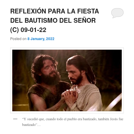
REFLEXIÓN PARA LA FIESTA
DEL BAUTISMO DEL SEÑOR
(C) 09-01-22
Posted on
8 January, 2022
“Y sucedió que, cuando todo el pueblo era bautizado, también Jesús fue
bautizado”…