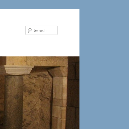
Search