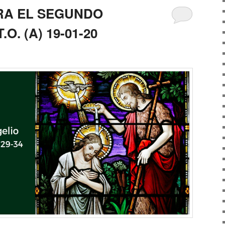
RA EL SEGUNDO
O. (A) 19-01-20