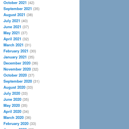
October 2021
(42)
September 2021
(35)
August 2021
(38)
July 2021
(40)
June 2021
(37)
May 2021
(37)
April 2021
(32)
March 2021
(31)
February 2021
(30)
January 2021
(35)
December 2020
(36)
November 2020
(32)
October 2020
(37)
September 2020
(31)
August 2020
(33)
July 2020
(33)
June 2020
(35)
May 2020
(35)
April 2020
(34)
March 2020
(36)
February 2020
(33)