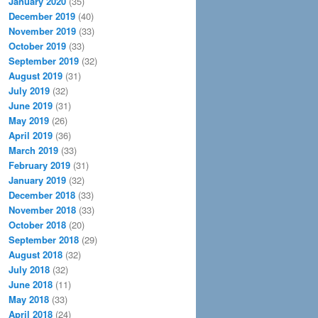
January 2020
(35)
December 2019
(40)
November 2019
(33)
October 2019
(33)
September 2019
(32)
August 2019
(31)
July 2019
(32)
June 2019
(31)
May 2019
(26)
April 2019
(36)
March 2019
(33)
February 2019
(31)
January 2019
(32)
December 2018
(33)
November 2018
(33)
October 2018
(20)
September 2018
(29)
August 2018
(32)
July 2018
(32)
June 2018
(11)
May 2018
(33)
April 2018
(24)