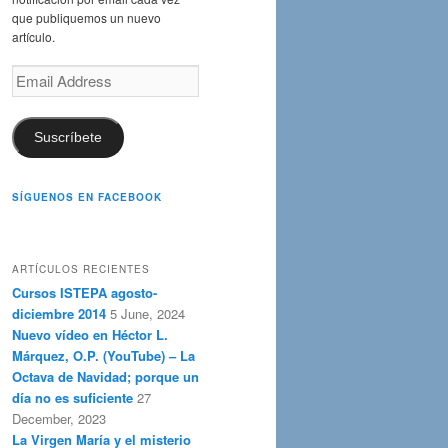
que publiquemos un nuevo
artículo.
Email
Address
Suscríbete
SÍGUENOS EN FACEBOOK
ARTÍCULOS RECIENTES
Cursos ISTEPA agosto-
diciembre 2014
5 June, 2024
Nuevo vídeo en Héctor L.
Márquez, O.P. (YouTube) – La
Octava de Navidad; porque un
día no es suficiente
27
December, 2023
La Virgen María y el misterio