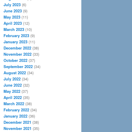
July 2023
(6)
June 2023
(9)
May 2023
(11)
April 2023
(12)
March 2023
(10)
February 2023
(9)
January 2023
(11)
December 2022
(38)
November 2022
(33)
October 2022
(37)
September 2022
(34)
August 2022
(34)
July 2022
(34)
June 2022
(32)
May 2022
(37)
April 2022
(35)
March 2022
(38)
February 2022
(34)
January 2022
(36)
December 2021
(38)
November 2021
(35)