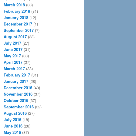
March 2018
(33)
February 2018
(31)
January 2018
(12)
December 2017
(1)
September 2017
(7)
August 2017
(33)
July 2017
(27)
June 2017
(31)
May 2017
(33)
April 2017
(37)
March 2017
(33)
February 2017
(31)
January 2017
(28)
December 2016
(40)
November 2016
(37)
October 2016
(37)
September 2016
(32)
August 2016
(27)
July 2016
(18)
June 2016
(28)
May 2016
(37)