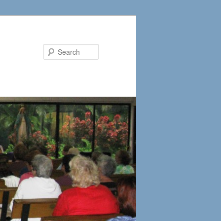
Search