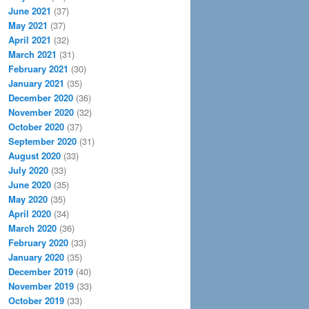
June 2021
(37)
May 2021
(37)
April 2021
(32)
March 2021
(31)
February 2021
(30)
January 2021
(35)
December 2020
(36)
November 2020
(32)
October 2020
(37)
September 2020
(31)
August 2020
(33)
July 2020
(33)
June 2020
(35)
May 2020
(35)
April 2020
(34)
March 2020
(36)
February 2020
(33)
January 2020
(35)
December 2019
(40)
November 2019
(33)
October 2019
(33)