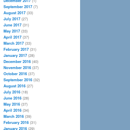
December 2017
(1)
September 2017
(7)
August 2017
(33)
July 2017
(27)
June 2017
(31)
May 2017
(33)
April 2017
(37)
March 2017
(33)
February 2017
(31)
January 2017
(28)
December 2016
(40)
November 2016
(37)
October 2016
(37)
September 2016
(32)
August 2016
(27)
July 2016
(18)
June 2016
(28)
May 2016
(37)
April 2016
(34)
March 2016
(39)
February 2016
(31)
January 2016
(29)