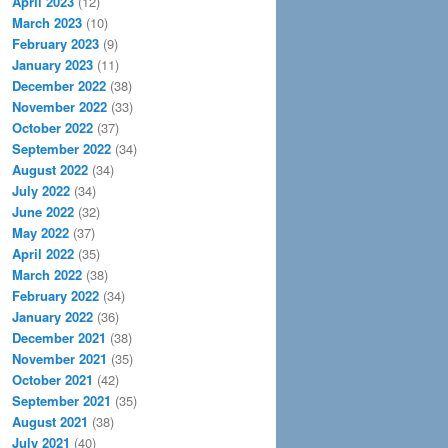
April 2023
(12)
March 2023
(10)
February 2023
(9)
January 2023
(11)
December 2022
(38)
November 2022
(33)
October 2022
(37)
September 2022
(34)
August 2022
(34)
July 2022
(34)
June 2022
(32)
May 2022
(37)
April 2022
(35)
March 2022
(38)
February 2022
(34)
January 2022
(36)
December 2021
(38)
November 2021
(35)
October 2021
(42)
September 2021
(35)
August 2021
(38)
July 2021
(40)