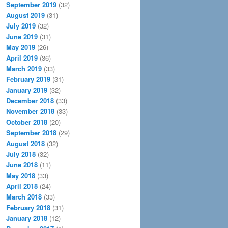
September 2019
(32)
August 2019
(31)
July 2019
(32)
June 2019
(31)
May 2019
(26)
April 2019
(36)
March 2019
(33)
February 2019
(31)
January 2019
(32)
December 2018
(33)
November 2018
(33)
October 2018
(20)
September 2018
(29)
August 2018
(32)
July 2018
(32)
June 2018
(11)
May 2018
(33)
April 2018
(24)
March 2018
(33)
February 2018
(31)
January 2018
(12)