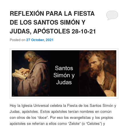
REFLEXIÓN PARA LA FIESTA
DE LOS SANTOS SIMÓN Y
JUDAS, APÓSTOLES 28-10-21
Posted on
27 October, 2021
Hoy la Iglesia Universal celebra la Fiesta de los Santos Simón y
Judas, apóstoles. Estos apóstoles tenían nombres en común
con otros de los “doce”. Por eso los evangelistas y los propios
apóstoles se referían a ellos como “Zelote” (o “Celotes”) y