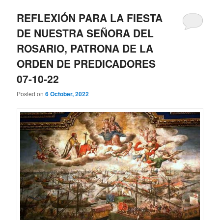
REFLEXIÓN PARA LA FIESTA
DE NUESTRA SEÑORA DEL
ROSARIO, PATRONA DE LA
ORDEN DE PREDICADORES
07-10-22
Posted on
6 October, 2022