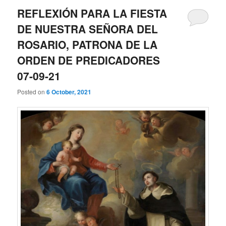
REFLEXIÓN PARA LA FIESTA
DE NUESTRA SEÑORA DEL
ROSARIO, PATRONA DE LA
ORDEN DE PREDICADORES
07-09-21
Posted on
6 October, 2021