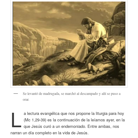
Se levantó de madrugada, se marchó al descampado y allí se puso a
orar.
L
a lectura evangélica que nos propone la liturgia para hoy
(Mc 1,29-39) es la continuación de la leíamos ayer, en la
que Jesús curó a un endemoniado. Entre ambas, nos
narran un día completo en la vida de Jesús.