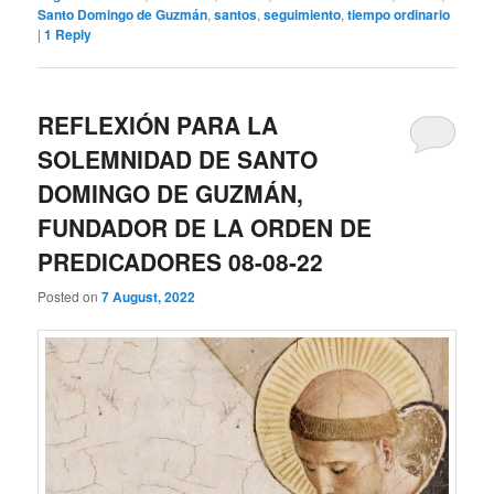
Santo Domingo de Guzmán
,
santos
,
seguimiento
,
tiempo ordinario
|
1
Reply
REFLEXIÓN PARA LA
SOLEMNIDAD DE SANTO
DOMINGO DE GUZMÁN,
FUNDADOR DE LA ORDEN DE
PREDICADORES 08-08-22
Posted on
7 August, 2022