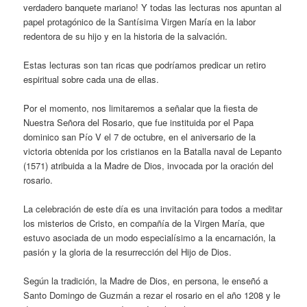
verdadero banquete mariano! Y todas las lecturas nos apuntan al
papel protagónico de la Santísima Virgen María en la labor
redentora de su hijo y en la historia de la salvación.
Estas lecturas son tan ricas que podríamos predicar un retiro
espiritual sobre cada una de ellas.
Por el momento, nos limitaremos a señalar que la fiesta de
Nuestra Señora del Rosario, que fue instituida por el Papa
dominico san Pío V el 7 de octubre, en el aniversario de la
victoria obtenida por los cristianos en la Batalla naval de Lepanto
(1571) atribuida a la Madre de Dios, invocada por la oración del
rosario.
La celebración de este día es una invitación para todos a meditar
los misterios de Cristo, en compañía de la Virgen María, que
estuvo asociada de un modo especialísimo a la encarnación, la
pasión y la gloria de la resurrección del Hijo de Dios.
Según la tradición, la Madre de Dios, en persona, le enseñó a
Santo Domingo de Guzmán a rezar el rosario en el año 1208 y le