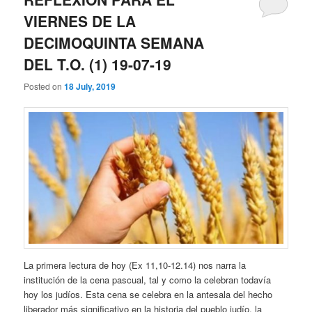
VIERNES DE LA
DECIMOQUINTA SEMANA
DEL T.O. (1) 19-07-19
Posted on
18 July, 2019
La primera lectura de hoy (Ex 11,10-12.14) nos narra la
institución de la cena pascual, tal y como la celebran todavía
hoy los judíos. Esta cena se celebra en la antesala del hecho
liberador más significativo en la historia del pueblo judío, la