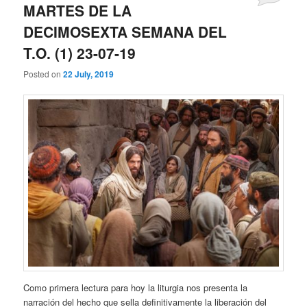
MARTES DE LA
DECIMOSEXTA SEMANA DEL
T.O. (1) 23-07-19
Posted on
22 July, 2019
Como primera lectura para hoy la liturgia nos presenta la
narración del hecho que sella definitivamente la liberación del