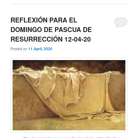
REFLEXIÓN PARA EL
DOMINGO DE PASCUA DE
RESURRECCIÓN 12-04-20
Posted on
11 April, 2020