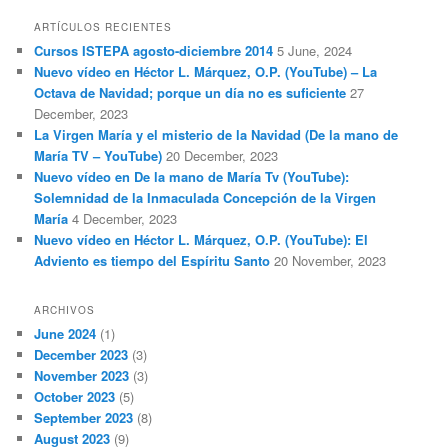
ARTÍCULOS RECIENTES
Cursos ISTEPA agosto-diciembre 2014
5 June, 2024
Nuevo vídeo en Héctor L. Márquez, O.P. (YouTube) – La
Octava de Navidad; porque un día no es suficiente
27
December, 2023
La Virgen María y el misterio de la Navidad (De la mano de
María TV – YouTube)
20 December, 2023
Nuevo vídeo en De la mano de María Tv (YouTube):
Solemnidad de la Inmaculada Concepción de la Virgen
María
4 December, 2023
Nuevo vídeo en Héctor L. Márquez, O.P. (YouTube): El
Adviento es tiempo del Espíritu Santo
20 November, 2023
ARCHIVOS
June 2024
(1)
December 2023
(3)
November 2023
(3)
October 2023
(5)
September 2023
(8)
August 2023
(9)