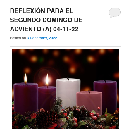
REFLEXIÓN PARA EL
SEGUNDO DOMINGO DE
ADVIENTO (A) 04-11-22
Posted on
3 December, 2022