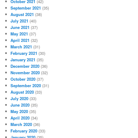
October 2021
(42)
September 2021
(35)
August 2021
(38)
July 2021
(40)
June 2021
(37)
May 2021
(37)
April 2021
(32)
March 2021
(31)
February 2021
(30)
January 2021
(35)
December 2020
(36)
November 2020
(32)
October 2020
(37)
September 2020
(31)
August 2020
(33)
July 2020
(33)
June 2020
(35)
May 2020
(35)
April 2020
(34)
March 2020
(36)
February 2020
(33)
January 2020
(35)