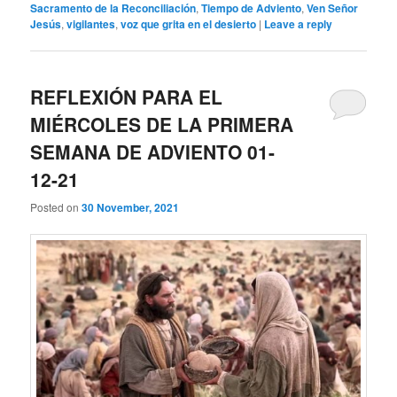
Sacramento de la Reconciliación
,
Tiempo de Adviento
,
Ven Señor
Jesús
,
vigilantes
,
voz que grita en el desierto
|
Leave a reply
REFLEXIÓN PARA EL
MIÉRCOLES DE LA PRIMERA
SEMANA DE ADVIENTO 01-
12-21
Posted on
30 November, 2021