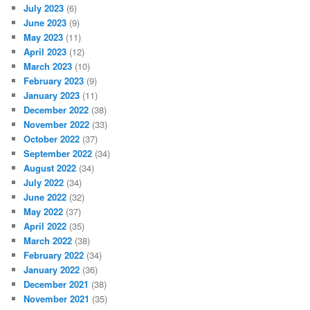
July 2023
(6)
June 2023
(9)
May 2023
(11)
April 2023
(12)
March 2023
(10)
February 2023
(9)
January 2023
(11)
December 2022
(38)
November 2022
(33)
October 2022
(37)
September 2022
(34)
August 2022
(34)
July 2022
(34)
June 2022
(32)
May 2022
(37)
April 2022
(35)
March 2022
(38)
February 2022
(34)
January 2022
(36)
December 2021
(38)
November 2021
(35)