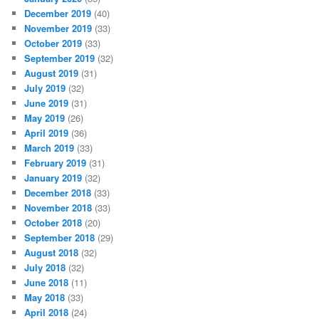
December 2019
(40)
November 2019
(33)
October 2019
(33)
September 2019
(32)
August 2019
(31)
July 2019
(32)
June 2019
(31)
May 2019
(26)
April 2019
(36)
March 2019
(33)
February 2019
(31)
January 2019
(32)
December 2018
(33)
November 2018
(33)
October 2018
(20)
September 2018
(29)
August 2018
(32)
July 2018
(32)
June 2018
(11)
May 2018
(33)
April 2018
(24)