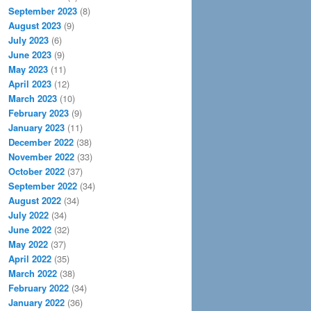
September 2023
(8)
August 2023
(9)
July 2023
(6)
June 2023
(9)
May 2023
(11)
April 2023
(12)
March 2023
(10)
February 2023
(9)
January 2023
(11)
December 2022
(38)
November 2022
(33)
October 2022
(37)
September 2022
(34)
August 2022
(34)
July 2022
(34)
June 2022
(32)
May 2022
(37)
April 2022
(35)
March 2022
(38)
February 2022
(34)
January 2022
(36)