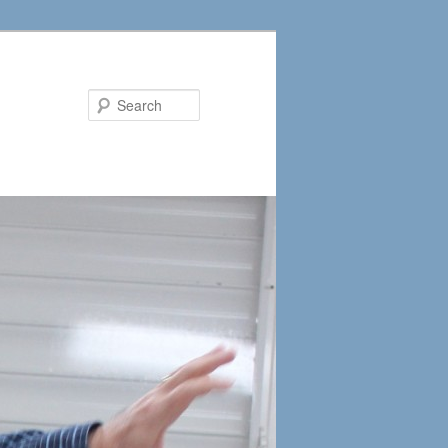
Search