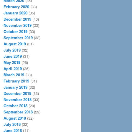
March 2020
(36)
February 2020
(33)
January 2020
(35)
December 2019
(40)
November 2019
(33)
October 2019
(33)
September 2019
(32)
August 2019
(31)
July 2019
(32)
June 2019
(31)
May 2019
(26)
April 2019
(36)
March 2019
(33)
February 2019
(31)
January 2019
(32)
December 2018
(33)
November 2018
(33)
October 2018
(20)
September 2018
(29)
August 2018
(32)
July 2018
(32)
June 2018
(11)