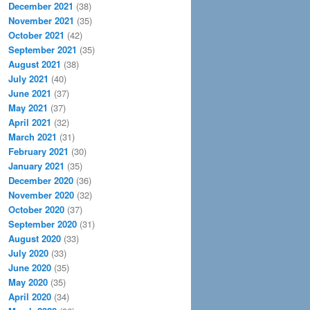
December 2021
(38)
November 2021
(35)
October 2021
(42)
September 2021
(35)
August 2021
(38)
July 2021
(40)
June 2021
(37)
May 2021
(37)
April 2021
(32)
March 2021
(31)
February 2021
(30)
January 2021
(35)
December 2020
(36)
November 2020
(32)
October 2020
(37)
September 2020
(31)
August 2020
(33)
July 2020
(33)
June 2020
(35)
May 2020
(35)
April 2020
(34)