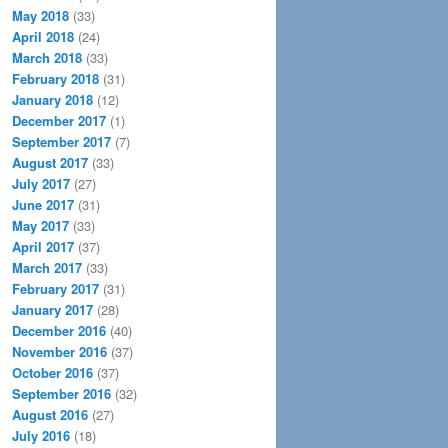
May 2018
(33)
April 2018
(24)
March 2018
(33)
February 2018
(31)
January 2018
(12)
December 2017
(1)
September 2017
(7)
August 2017
(33)
July 2017
(27)
June 2017
(31)
May 2017
(33)
April 2017
(37)
March 2017
(33)
February 2017
(31)
January 2017
(28)
December 2016
(40)
November 2016
(37)
October 2016
(37)
September 2016
(32)
August 2016
(27)
July 2016
(18)