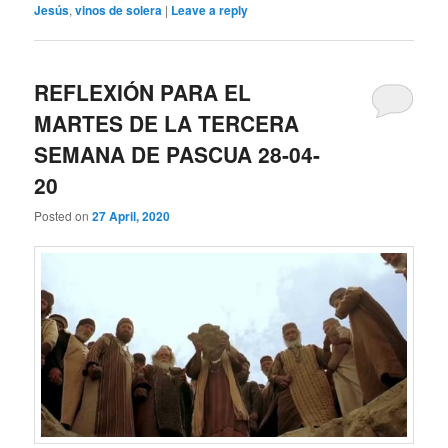
Jesús
,
vinos de solera
|
Leave a reply
REFLEXIÓN PARA EL
MARTES DE LA TERCERA
SEMANA DE PASCUA 28-04-
20
Posted on
27 April, 2020