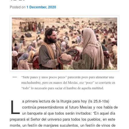
Posted on
1 December, 2020
“Siete panes y unos pocos peces” parecerán poco para alimentar una
muchedumbre, pero en manos del Mesías, ese “poco” se convierte en
“todo” lo necesario para saciar el hambre de aquella multitud.
L
a primera lectura de la liturgia para hoy (Is 25,6-10a)
continúa presentándonos al futuro Mesías y nos habla de
un banquete al que todos serán invitados: “En aquel día
preparará el Señor del universo para todos los pueblos, en este
monte, un festín de manjares suculentos, un festín de vinos de