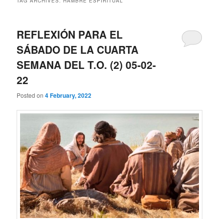
TAG ARCHIVES:
HAMBRE ESPIRITUAL
REFLEXIÓN PARA EL
SÁBADO DE LA CUARTA
SEMANA DEL T.O. (2) 05-02-
22
Posted on
4 February, 2022