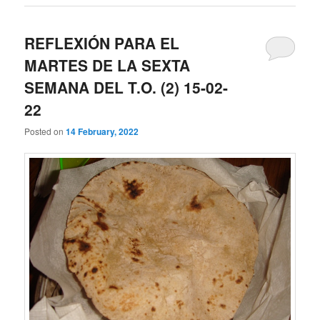
REFLEXIÓN PARA EL
MARTES DE LA SEXTA
SEMANA DEL T.O. (2) 15-02-
22
Posted on
14 February, 2022