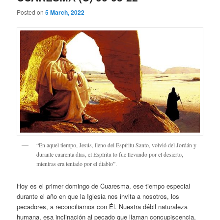
Posted on
5 March, 2022
“En aquel tiempo, Jesús, lleno del Espíritu Santo, volvió del Jordán y
durante cuarenta días, el Espíritu lo fue llevando por el desierto,
mientras era tentado por el diablo”.
Hoy es el primer domingo de Cuaresma, ese tiempo especial
durante el año en que la Iglesia nos invita a nosotros, los
pecadores, a reconciliarnos con Él. Nuestra débil naturaleza
humana, esa inclinación al pecado que llaman concupiscencia,