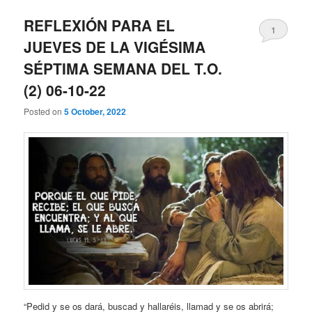
REFLEXIÓN PARA EL
1
JUEVES DE LA VIGÉSIMA
SÉPTIMA SEMANA DEL T.O.
(2) 06-10-22
Posted on
5 October, 2022
“Pedid y se os dará, buscad y hallaréis, llamad y se os abrirá;