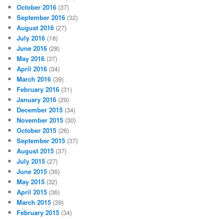
October 2016
(37)
September 2016
(32)
August 2016
(27)
July 2016
(18)
June 2016
(28)
May 2016
(37)
April 2016
(34)
March 2016
(39)
February 2016
(31)
January 2016
(29)
December 2015
(34)
November 2015
(30)
October 2015
(26)
September 2015
(37)
August 2015
(37)
July 2015
(27)
June 2015
(36)
May 2015
(32)
April 2015
(36)
March 2015
(39)
February 2015
(34)