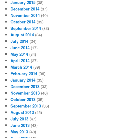
January 2015
(38)
December 2014
(37)
November 2014
(40)
October 2014
(39)
September 2014
(33)
August 2014
(34)
July 2014
(34)
June 2014
(17)
May 2014
(34)
April 2014
(37)
March 2014
(39)
February 2014
(36)
January 2014
(35)
December 2013
(33)
November 2013
(40)
October 2013
(35)
September 2013
(36)
August 2013
(45)
July 2013
(47)
June 2013
(43)
May 2013
(48)