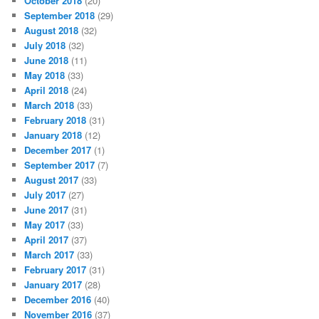
October 2018
(20)
September 2018
(29)
August 2018
(32)
July 2018
(32)
June 2018
(11)
May 2018
(33)
April 2018
(24)
March 2018
(33)
February 2018
(31)
January 2018
(12)
December 2017
(1)
September 2017
(7)
August 2017
(33)
July 2017
(27)
June 2017
(31)
May 2017
(33)
April 2017
(37)
March 2017
(33)
February 2017
(31)
January 2017
(28)
December 2016
(40)
November 2016
(37)