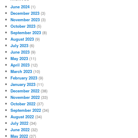
June 2024
(1)
December 2023
(3)
November 2023
(3)
October 2023
(5)
September 2023
(8)
August 2023
(9)
July 2023
(6)
June 2023
(9)
May 2023
(11)
April 2023
(12)
March 2023
(10)
February 2023
(9)
January 2023
(11)
December 2022
(38)
November 2022
(33)
October 2022
(37)
September 2022
(34)
August 2022
(34)
July 2022
(34)
June 2022
(32)
May 2022
(37)