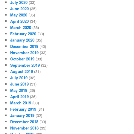
July 2020
(33)
June 2020
(35)
May 2020
(35)
April 2020
(34)
March 2020
(36)
February 2020
(33)
January 2020
(35)
December 2019
(40)
November 2019
(33)
October 2019
(33)
September 2019
(32)
August 2019
(31)
July 2019
(32)
June 2019
(31)
May 2019
(26)
April 2019
(36)
March 2019
(33)
February 2019
(31)
January 2019
(32)
December 2018
(33)
November 2018
(33)