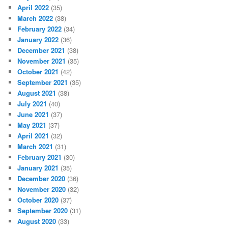
April 2022
(35)
March 2022
(38)
February 2022
(34)
January 2022
(36)
December 2021
(38)
November 2021
(35)
October 2021
(42)
September 2021
(35)
August 2021
(38)
July 2021
(40)
June 2021
(37)
May 2021
(37)
April 2021
(32)
March 2021
(31)
February 2021
(30)
January 2021
(35)
December 2020
(36)
November 2020
(32)
October 2020
(37)
September 2020
(31)
August 2020
(33)