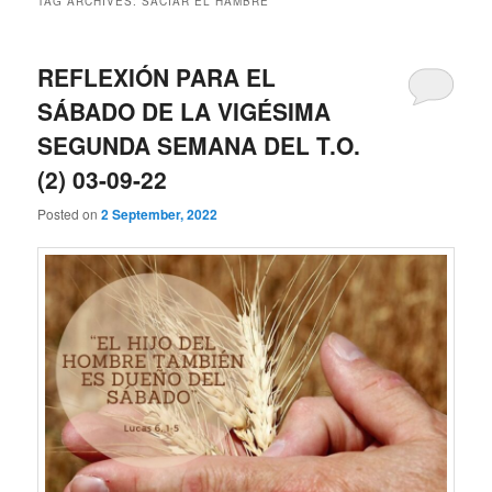
TAG ARCHIVES:
SACIAR EL HAMBRE
REFLEXIÓN PARA EL
SÁBADO DE LA VIGÉSIMA
SEGUNDA SEMANA DEL T.O.
(2) 03-09-22
Posted on
2 September, 2022