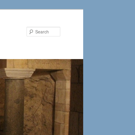
Search