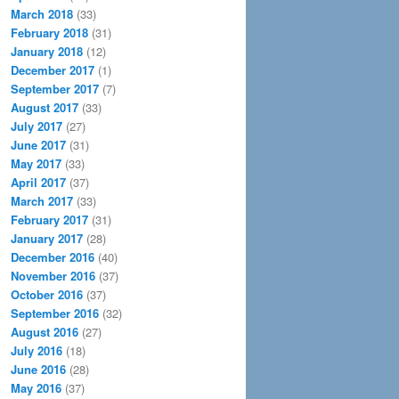
March 2018
(33)
February 2018
(31)
January 2018
(12)
December 2017
(1)
September 2017
(7)
August 2017
(33)
July 2017
(27)
June 2017
(31)
May 2017
(33)
April 2017
(37)
March 2017
(33)
February 2017
(31)
January 2017
(28)
December 2016
(40)
November 2016
(37)
October 2016
(37)
September 2016
(32)
August 2016
(27)
July 2016
(18)
June 2016
(28)
May 2016
(37)