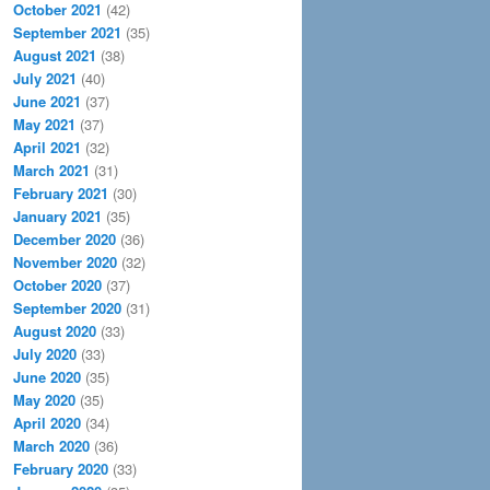
October 2021
(42)
September 2021
(35)
August 2021
(38)
July 2021
(40)
June 2021
(37)
May 2021
(37)
April 2021
(32)
March 2021
(31)
February 2021
(30)
January 2021
(35)
December 2020
(36)
November 2020
(32)
October 2020
(37)
September 2020
(31)
August 2020
(33)
July 2020
(33)
June 2020
(35)
May 2020
(35)
April 2020
(34)
March 2020
(36)
February 2020
(33)