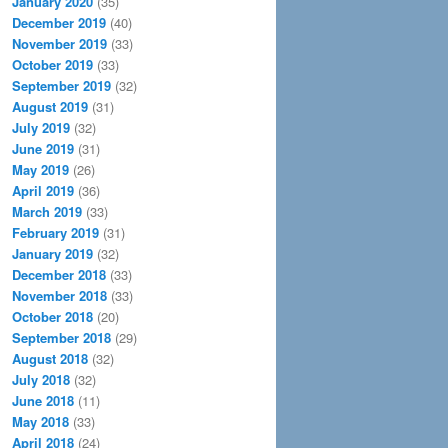
January 2020
(35)
December 2019
(40)
November 2019
(33)
October 2019
(33)
September 2019
(32)
August 2019
(31)
July 2019
(32)
June 2019
(31)
May 2019
(26)
April 2019
(36)
March 2019
(33)
February 2019
(31)
January 2019
(32)
December 2018
(33)
November 2018
(33)
October 2018
(20)
September 2018
(29)
August 2018
(32)
July 2018
(32)
June 2018
(11)
May 2018
(33)
April 2018
(24)