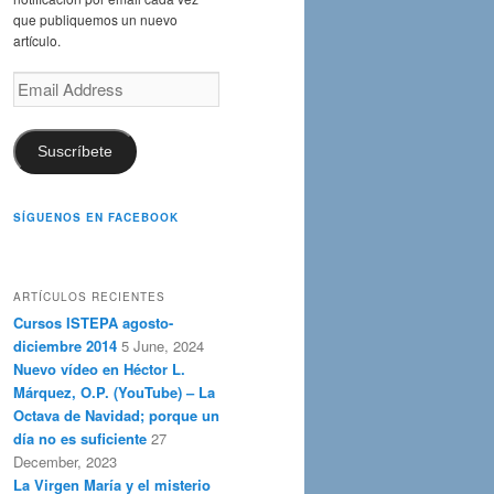
que publiquemos un nuevo
artículo.
Email
Address
Suscríbete
SÍGUENOS EN FACEBOOK
ARTÍCULOS RECIENTES
Cursos ISTEPA agosto-
diciembre 2014
5 June, 2024
Nuevo vídeo en Héctor L.
Márquez, O.P. (YouTube) – La
Octava de Navidad; porque un
día no es suficiente
27
December, 2023
La Virgen María y el misterio