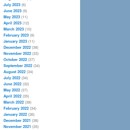
July 2023
(6)
June 2023
(9)
May 2023
(11)
April 2023
(12)
March 2023
(10)
February 2023
(9)
January 2023
(11)
December 2022
(38)
November 2022
(33)
October 2022
(37)
September 2022
(34)
August 2022
(34)
July 2022
(34)
June 2022
(32)
May 2022
(37)
April 2022
(35)
March 2022
(38)
February 2022
(34)
January 2022
(36)
December 2021
(38)
November 2021
(35)