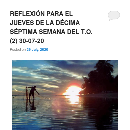
REFLEXIÓN PARA EL
JUEVES DE LA DÉCIMA
SÉPTIMA SEMANA DEL T.O.
(2) 30-07-20
Posted on
29 July, 2020