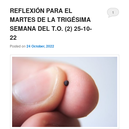
REFLEXIÓN PARA EL
1
MARTES DE LA TRIGÉSIMA
SEMANA DEL T.O. (2) 25-10-
22
Posted on
24 October, 2022