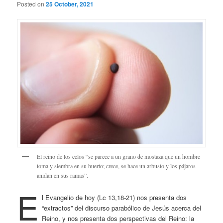
Posted on
25 October, 2021
El reino de los celos “se parece a un grano de mostaza que un hombre
toma y siembra en su huerto; crece, se hace un arbusto y los pájaros
anidan en sus ramas”.
E
l Evangelio de hoy (Lc 13,18-21) nos presenta dos
“extractos” del discurso parabólico de Jesús acerca del
Reino, y nos presenta dos perspectivas del Reino: la