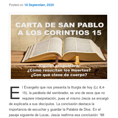
Posted on
18 September, 2020
E
l Evangelio que nos presenta la liturgia de hoy (Lc 8,4-
15), la parábola del sembrador, es uno de esos que no
requiere interpretación, pues el mismo Jesús se encargó
de explicarla a sus discípulos. La conclusión destaca la
importancia de escuchar y guardar la Palabra de Dios. En el
pasaje siguiente de Lucas, Jesús reafirma esa conclusión: “Mi