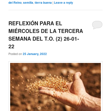
del Reino
,
semilla
,
tierra buena
|
Leave a reply
REFLEXIÓN PARA EL
MIÉRCOLES DE LA TERCERA
SEMANA DEL T.O. (2) 26-01-
22
Posted on
25 January, 2022