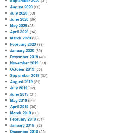
September 2020
(31)
August 2020
(33)
July 2020
(33)
June 2020
(35)
May 2020
(35)
April 2020
(34)
March 2020
(36)
February 2020
(33)
January 2020
(35)
December 2019
(40)
November 2019
(33)
October 2019
(33)
September 2019
(32)
August 2019
(31)
July 2019
(32)
June 2019
(31)
May 2019
(26)
April 2019
(36)
March 2019
(33)
February 2019
(31)
January 2019
(32)
December 2018
(33)