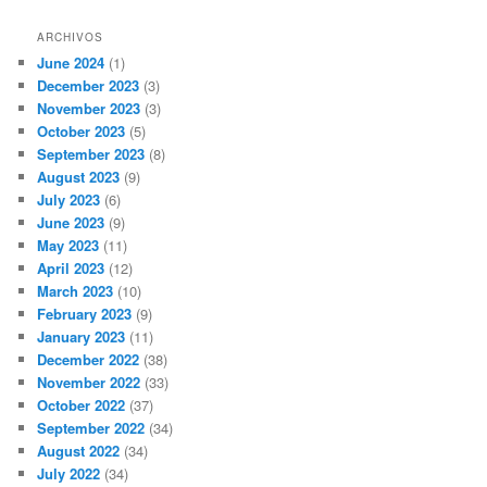
ARCHIVOS
June 2024
(1)
December 2023
(3)
November 2023
(3)
October 2023
(5)
September 2023
(8)
August 2023
(9)
July 2023
(6)
June 2023
(9)
May 2023
(11)
April 2023
(12)
March 2023
(10)
February 2023
(9)
January 2023
(11)
December 2022
(38)
November 2022
(33)
October 2022
(37)
September 2022
(34)
August 2022
(34)
July 2022
(34)