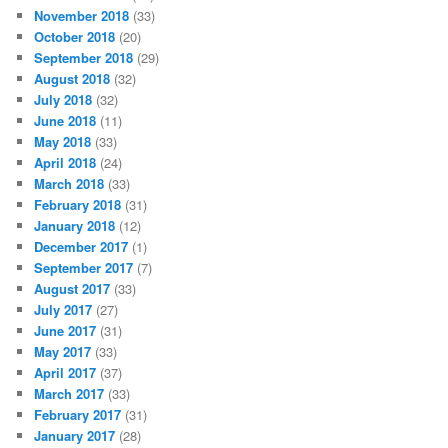
November 2018
(33)
October 2018
(20)
September 2018
(29)
August 2018
(32)
July 2018
(32)
June 2018
(11)
May 2018
(33)
April 2018
(24)
March 2018
(33)
February 2018
(31)
January 2018
(12)
December 2017
(1)
September 2017
(7)
August 2017
(33)
July 2017
(27)
June 2017
(31)
May 2017
(33)
April 2017
(37)
March 2017
(33)
February 2017
(31)
January 2017
(28)