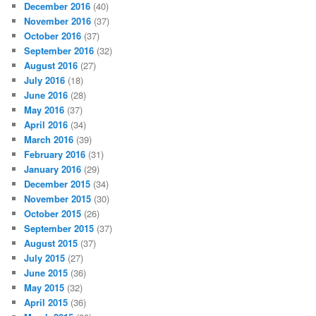
December 2016
(40)
November 2016
(37)
October 2016
(37)
September 2016
(32)
August 2016
(27)
July 2016
(18)
June 2016
(28)
May 2016
(37)
April 2016
(34)
March 2016
(39)
February 2016
(31)
January 2016
(29)
December 2015
(34)
November 2015
(30)
October 2015
(26)
September 2015
(37)
August 2015
(37)
July 2015
(27)
June 2015
(36)
May 2015
(32)
April 2015
(36)