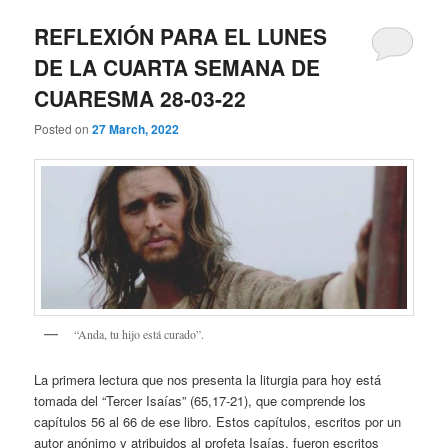
REFLEXIÓN PARA EL LUNES
DE LA CUARTA SEMANA DE
CUARESMA 28-03-22
Posted on
27 March, 2022
“Anda, tu hijo está curado”.
La primera lectura que nos presenta la liturgia para hoy está
tomada del “Tercer Isaías” (65,17-21), que comprende los
capítulos 56 al 66 de ese libro. Estos capítulos, escritos por un
autor anónimo y atribuidos al profeta Isaías, fueron escritos