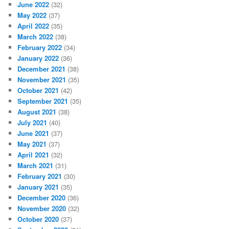
June 2022
(32)
May 2022
(37)
April 2022
(35)
March 2022
(38)
February 2022
(34)
January 2022
(36)
December 2021
(38)
November 2021
(35)
October 2021
(42)
September 2021
(35)
August 2021
(38)
July 2021
(40)
June 2021
(37)
May 2021
(37)
April 2021
(32)
March 2021
(31)
February 2021
(30)
January 2021
(35)
December 2020
(36)
November 2020
(32)
October 2020
(37)