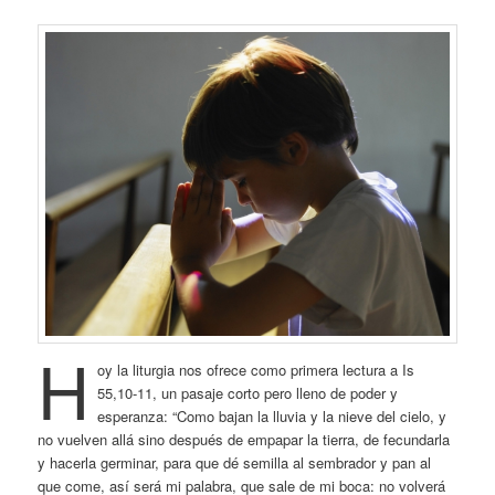
H
oy la liturgia nos ofrece como primera lectura a Is
55,10-11, un pasaje corto pero lleno de poder y
esperanza: “Como bajan la lluvia y la nieve del cielo, y
no vuelven allá sino después de empapar la tierra, de fecundarla
y hacerla germinar, para que dé semilla al sembrador y pan al
que come, así será mi palabra, que sale de mi boca: no volverá