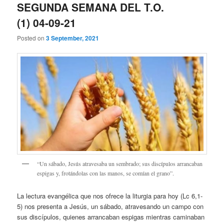
SEGUNDA SEMANA DEL T.O.
(1) 04-09-21
Posted on
3 September, 2021
“Un sábado, Jesús atravesaba un sembrado; sus discípulos arrancaban
espigas y, frotándolas con las manos, se comían el grano”.
La lectura evangélica que nos ofrece la liturgia para hoy (Lc 6,1-
5) nos presenta a Jesús, un sábado, atravesando un campo con
sus discípulos, quienes arrancaban espigas mientras caminaban