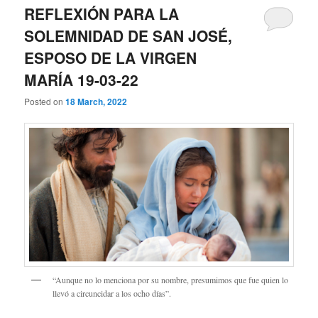
REFLEXIÓN PARA LA
SOLEMNIDAD DE SAN JOSÉ,
ESPOSO DE LA VIRGEN
MARÍA 19-03-22
Posted on
18 March, 2022
“Aunque no lo menciona por su nombre, presumimos que fue quien lo
llevó a circuncidar a los ocho días”.