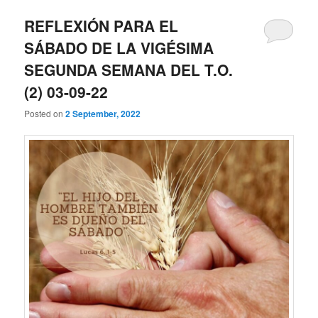
REFLEXIÓN PARA EL
SÁBADO DE LA VIGÉSIMA
SEGUNDA SEMANA DEL T.O.
(2) 03-09-22
Posted on
2 September, 2022