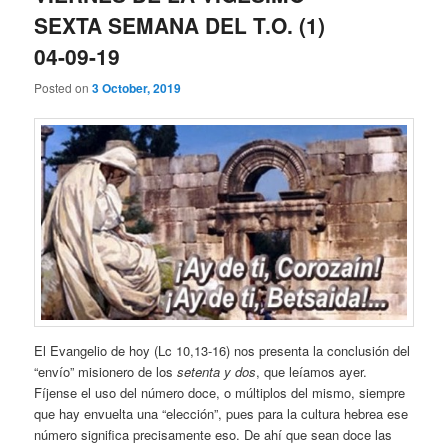
SEXTA SEMANA DEL T.O. (1)
04-09-19
Posted on
3 October, 2019
El Evangelio de hoy (Lc 10,13-16) nos presenta la conclusión del
“envío” misionero de los
setenta y dos
, que leíamos ayer.
Fíjense el uso del número doce, o múltiplos del mismo, siempre
que hay envuelta una “elección”, pues para la cultura hebrea ese
número significa precisamente eso. De ahí que sean doce las