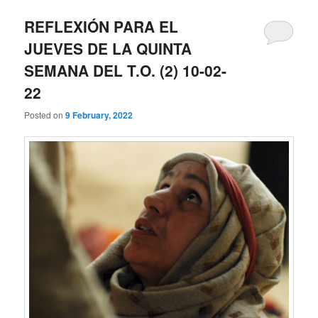
REFLEXIÓN PARA EL
JUEVES DE LA QUINTA
SEMANA DEL T.O. (2) 10-02-
22
Posted on
9 February, 2022