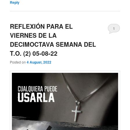
Reply
REFLEXIÓN PARA EL
1
VIERNES DE LA
DECIMOCTAVA SEMANA DEL
T.O. (2) 05-08-22
Posted on
4 August, 2022