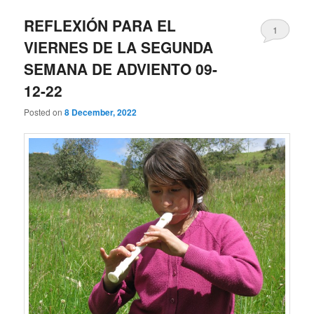
REFLEXIÓN PARA EL
1
VIERNES DE LA SEGUNDA
SEMANA DE ADVIENTO 09-
12-22
Posted on
8 December, 2022