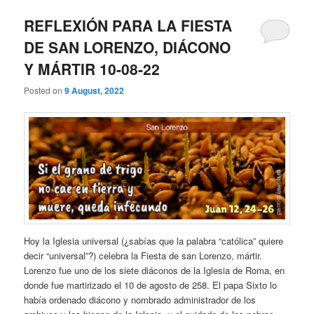
REFLEXIÓN PARA LA FIESTA
DE SAN LORENZO, DIÁCONO
Y MÁRTIR 10-08-22
Posted on
9 August, 2022
Hoy la Iglesia universal (¿sabías que la palabra “católica” quiere
decir “universal”?) celebra la Fiesta de san Lorenzo, mártir.
Lorenzo fue uno de los siete diáconos de la Iglesia de Roma, en
donde fue martirizado el 10 de agosto de 258. El papa Sixto lo
había ordenado diácono y nombrado administrador de los