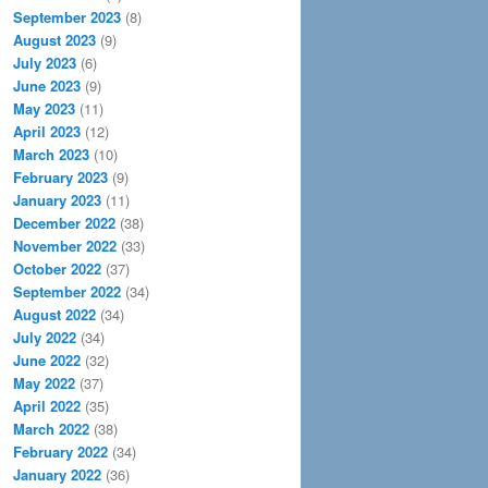
September 2023
(8)
August 2023
(9)
July 2023
(6)
June 2023
(9)
May 2023
(11)
April 2023
(12)
March 2023
(10)
February 2023
(9)
January 2023
(11)
December 2022
(38)
November 2022
(33)
October 2022
(37)
September 2022
(34)
August 2022
(34)
July 2022
(34)
June 2022
(32)
May 2022
(37)
April 2022
(35)
March 2022
(38)
February 2022
(34)
January 2022
(36)