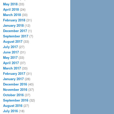
May 2018
(33)
April 2018
(24)
March 2018
(33)
February 2018
(31)
January 2018
(12)
December 2017
(1)
September 2017
(7)
August 2017
(33)
July 2017
(27)
June 2017
(31)
May 2017
(33)
April 2017
(37)
March 2017
(33)
February 2017
(31)
January 2017
(28)
December 2016
(40)
November 2016
(37)
October 2016
(37)
September 2016
(32)
August 2016
(27)
July 2016
(18)