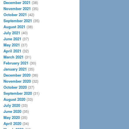
December 2021
(38)
November 2021
(35)
October 2021
(42)
September 2021
(35)
August 2021
(38)
July 2021
(40)
June 2021
(37)
May 2021
(37)
April 2021
(32)
March 2021
(31)
February 2021
(30)
January 2021
(35)
December 2020
(36)
November 2020
(32)
October 2020
(37)
September 2020
(31)
August 2020
(33)
July 2020
(33)
June 2020
(35)
May 2020
(35)
April 2020
(34)