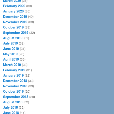
March 2020
(36)
February 2020
(33)
January 2020
(35)
December 2019
(40)
November 2019
(33)
October 2019
(33)
September 2019
(32)
August 2019
(31)
July 2019
(32)
June 2019
(31)
May 2019
(26)
April 2019
(36)
March 2019
(33)
February 2019
(31)
January 2019
(32)
December 2018
(33)
November 2018
(33)
October 2018
(20)
September 2018
(29)
August 2018
(32)
July 2018
(32)
June 2018
(11)