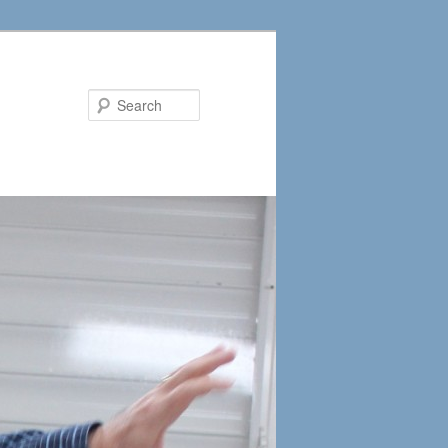
Search