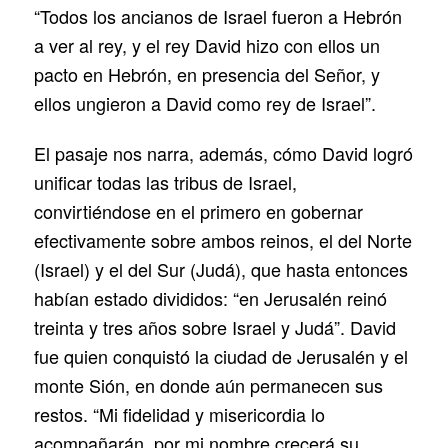
“Todos los ancianos de Israel fueron a Hebrón
a ver al rey, y el rey David hizo con ellos un
pacto en Hebrón, en presencia del Señor, y
ellos ungieron a David como rey de Israel”.
El pasaje nos narra, además, cómo David logró
unificar todas las tribus de Israel,
convirtiéndose en el primero en gobernar
efectivamente sobre ambos reinos, el del Norte
(Israel) y el del Sur (Judá), que hasta entonces
habían estado divididos: “en Jerusalén reinó
treinta y tres años sobre Israel y Judá”. David
fue quien conquistó la ciudad de Jerusalén y el
monte Sión, en donde aún permanecen sus
restos. “Mi fidelidad y misericordia lo
acompañarán, por mi nombre crecerá su