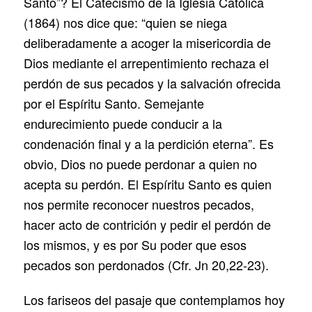
Santo”? El Catecismo de la Iglesia Católica
(1864) nos dice que: “quien se niega
deliberadamente a acoger la misericordia de
Dios mediante el arrepentimiento rechaza el
perdón de sus pecados y la salvación ofrecida
por el Espíritu Santo. Semejante
endurecimiento puede conducir a la
condenación final y a la perdición eterna”. Es
obvio, Dios no puede perdonar a quien no
acepta su perdón. El Espíritu Santo es quien
nos permite reconocer nuestros pecados,
hacer acto de contrición y pedir el perdón de
los mismos, y es por Su poder que esos
pecados son perdonados (Cfr. Jn 20,22-23).
Los fariseos del pasaje que contemplamos hoy