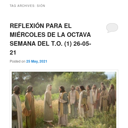
TAG ARCHIVES:
SIÓN
REFLEXIÓN PARA EL
MIÉRCOLES DE LA OCTAVA
SEMANA DEL T.O. (1) 26-05-
21
Posted on
25 May, 2021