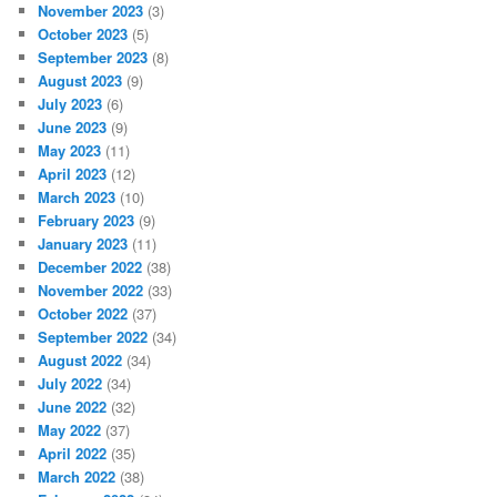
November 2023
(3)
October 2023
(5)
September 2023
(8)
August 2023
(9)
July 2023
(6)
June 2023
(9)
May 2023
(11)
April 2023
(12)
March 2023
(10)
February 2023
(9)
January 2023
(11)
December 2022
(38)
November 2022
(33)
October 2022
(37)
September 2022
(34)
August 2022
(34)
July 2022
(34)
June 2022
(32)
May 2022
(37)
April 2022
(35)
March 2022
(38)