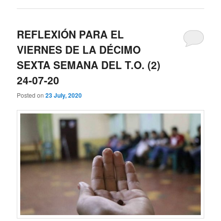
REFLEXIÓN PARA EL
VIERNES DE LA DÉCIMO
SEXTA SEMANA DEL T.O. (2)
24-07-20
Posted on
23 July, 2020