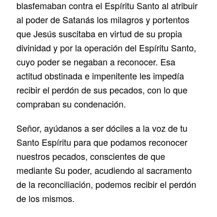
blasfemaban contra el Espíritu Santo al atribuir
al poder de Satanás los milagros y portentos
que Jesús suscitaba en virtud de su propia
divinidad y por la operación del Espíritu Santo,
cuyo poder se negaban a reconocer. Esa
actitud obstinada e impenitente les impedía
recibir el perdón de sus pecados, con lo que
compraban su condenación.
Señor, ayúdanos a ser dóciles a la voz de tu
Santo Espíritu para que podamos reconocer
nuestros pecados, conscientes de que
mediante Su poder, acudiendo al sacramento
de la reconciliación, podemos recibir el perdón
de los mismos.