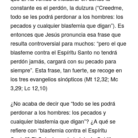
constante es el perdón, la dulzura (“Creedme,
todo se les podrá perdonar a los hombres: los
pecados y cualquier blasfemia que digan”). Es
entonces que Jesús pronuncia esa frase que
resulta controversial para muchos: “pero el que
blasfeme contra el Espíritu Santo no tendrá
perdón jamás, cargará con su pecado para
siempre”. Esta frase, tan fuerte, se recoge en
los tres evangelios sinópticos (Mt 12,32; Mc
3,29; Lc 12,10)
¿No acaba de decir que “todo se les podrá
perdonar a los hombres: los pecados y
cualquier blasfemia que digan”? ¿A qué se
refiere con “blasfemia contra el Espíritu