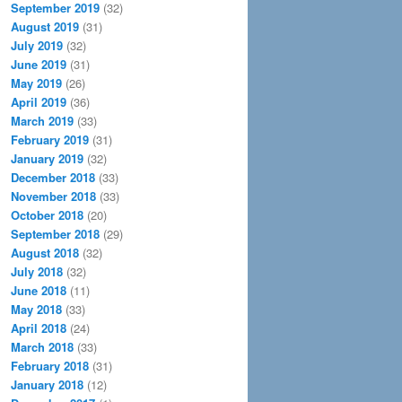
September 2019
(32)
August 2019
(31)
July 2019
(32)
June 2019
(31)
May 2019
(26)
April 2019
(36)
March 2019
(33)
February 2019
(31)
January 2019
(32)
December 2018
(33)
November 2018
(33)
October 2018
(20)
September 2018
(29)
August 2018
(32)
July 2018
(32)
June 2018
(11)
May 2018
(33)
April 2018
(24)
March 2018
(33)
February 2018
(31)
January 2018
(12)