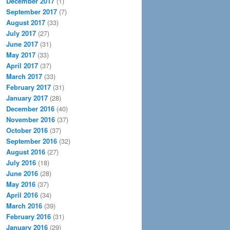
December 2017
(1)
September 2017
(7)
August 2017
(33)
July 2017
(27)
June 2017
(31)
May 2017
(33)
April 2017
(37)
March 2017
(33)
February 2017
(31)
January 2017
(28)
December 2016
(40)
November 2016
(37)
October 2016
(37)
September 2016
(32)
August 2016
(27)
July 2016
(18)
June 2016
(28)
May 2016
(37)
April 2016
(34)
March 2016
(39)
February 2016
(31)
January 2016
(29)