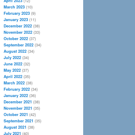
April 2023
(12)
March 2023
(10)
February 2023
(9)
January 2023
(11)
December 2022
(38)
November 2022
(33)
October 2022
(37)
September 2022
(34)
August 2022
(34)
July 2022
(34)
June 2022
(32)
May 2022
(37)
April 2022
(35)
March 2022
(38)
February 2022
(34)
January 2022
(36)
December 2021
(38)
November 2021
(35)
October 2021
(42)
September 2021
(35)
August 2021
(38)
July 2021
(40)