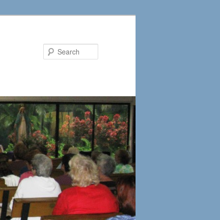
Search