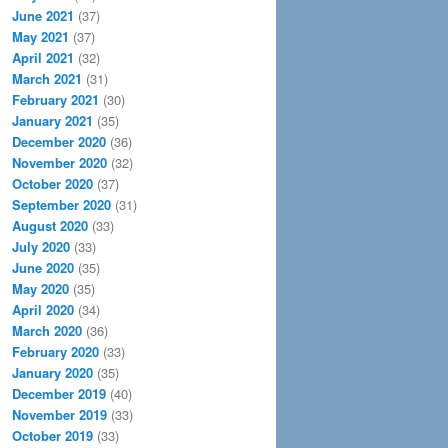
June 2021
(37)
May 2021
(37)
April 2021
(32)
March 2021
(31)
February 2021
(30)
January 2021
(35)
December 2020
(36)
November 2020
(32)
October 2020
(37)
September 2020
(31)
August 2020
(33)
July 2020
(33)
June 2020
(35)
May 2020
(35)
April 2020
(34)
March 2020
(36)
February 2020
(33)
January 2020
(35)
December 2019
(40)
November 2019
(33)
October 2019
(33)