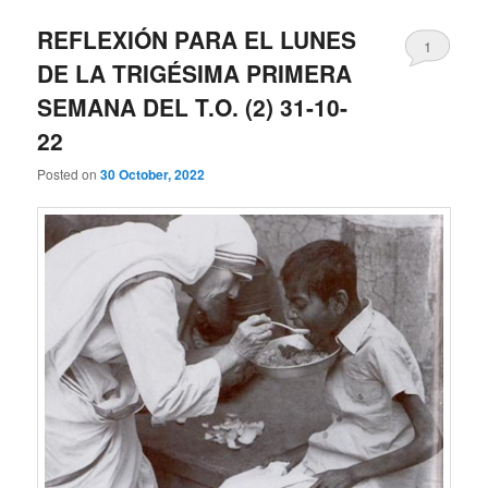
REFLEXIÓN PARA EL LUNES
1
DE LA TRIGÉSIMA PRIMERA
SEMANA DEL T.O. (2) 31-10-
22
Posted on
30 October, 2022