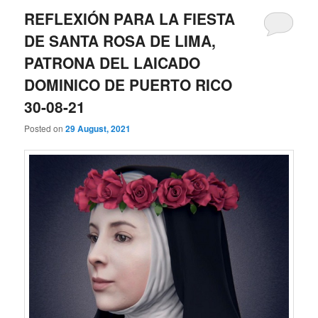
REFLEXIÓN PARA LA FIESTA
DE SANTA ROSA DE LIMA,
PATRONA DEL LAICADO
DOMINICO DE PUERTO RICO
30-08-21
Posted on
29 August, 2021