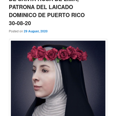
PATRONA DEL LAICADO
DOMINICO DE PUERTO RICO
30-08-20
Posted on
29 August, 2020