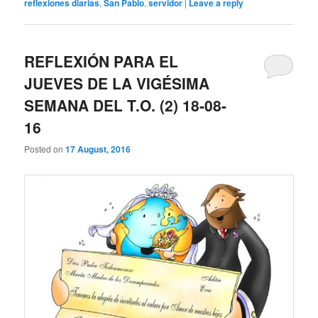
reflexiones diarias
,
San Pablo
,
servidor
|
Leave a reply
REFLEXIÓN PARA EL
JUEVES DE LA VIGÉSIMA
SEMANA DEL T.O. (2) 18-08-
16
Posted on
17 August, 2016