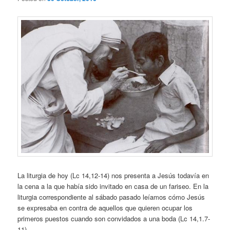
La liturgia de hoy (Lc 14,12-14) nos presenta a Jesús todavía en
la cena a la que había sido invitado en casa de un fariseo. En la
liturgia correspondiente al sábado pasado leíamos cómo Jesús
se expresaba en contra de aquellos que quieren ocupar los
primeros puestos cuando son convidados a una boda (Lc 14,1.7-
11).