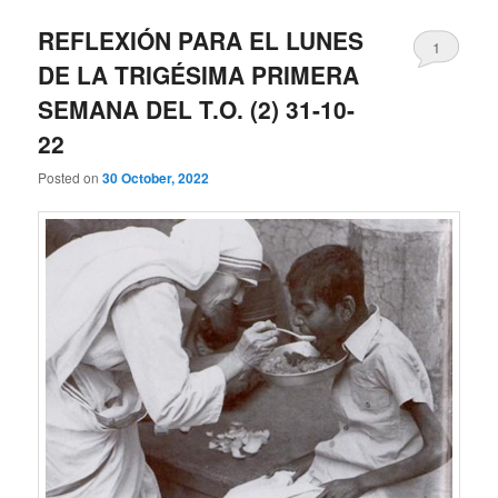
REFLEXIÓN PARA EL LUNES
1
DE LA TRIGÉSIMA PRIMERA
SEMANA DEL T.O. (2) 31-10-
22
Posted on
30 October, 2022