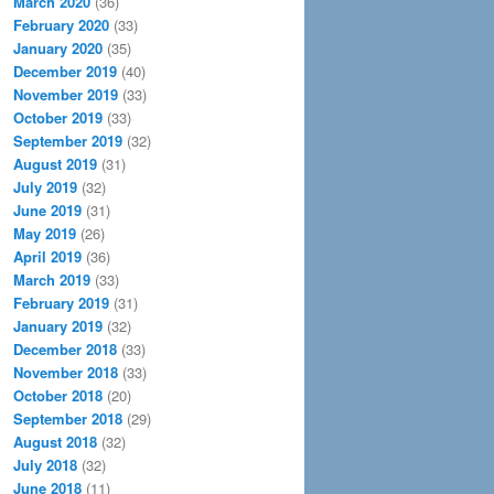
March 2020
(36)
February 2020
(33)
January 2020
(35)
December 2019
(40)
November 2019
(33)
October 2019
(33)
September 2019
(32)
August 2019
(31)
July 2019
(32)
June 2019
(31)
May 2019
(26)
April 2019
(36)
March 2019
(33)
February 2019
(31)
January 2019
(32)
December 2018
(33)
November 2018
(33)
October 2018
(20)
September 2018
(29)
August 2018
(32)
July 2018
(32)
June 2018
(11)