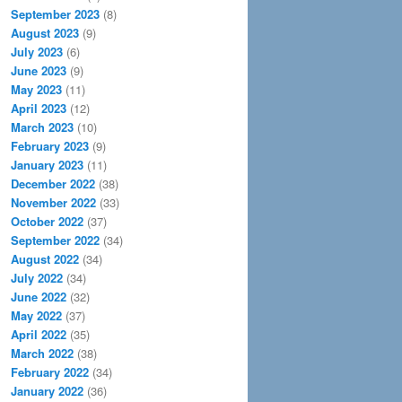
September 2023
(8)
August 2023
(9)
July 2023
(6)
June 2023
(9)
May 2023
(11)
April 2023
(12)
March 2023
(10)
February 2023
(9)
January 2023
(11)
December 2022
(38)
November 2022
(33)
October 2022
(37)
September 2022
(34)
August 2022
(34)
July 2022
(34)
June 2022
(32)
May 2022
(37)
April 2022
(35)
March 2022
(38)
February 2022
(34)
January 2022
(36)