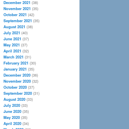
December 2021
(38)
November 2021
(35)
October 2021
(42)
September 2021
(35)
August 2021
(38)
July 2021
(40)
June 2021
(37)
May 2021
(37)
April 2021
(32)
March 2021
(31)
February 2021
(30)
January 2021
(35)
December 2020
(36)
November 2020
(32)
October 2020
(37)
September 2020
(31)
August 2020
(33)
July 2020
(33)
June 2020
(35)
May 2020
(35)
April 2020
(34)