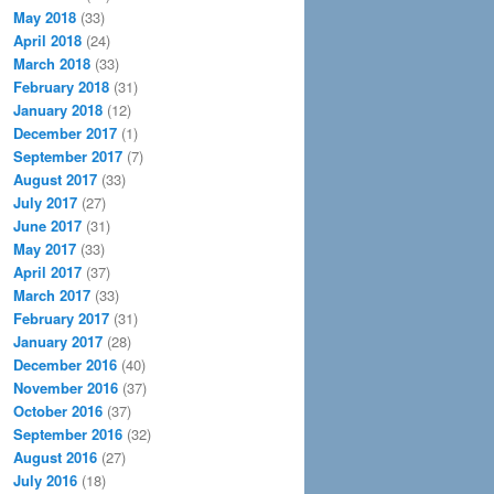
May 2018
(33)
April 2018
(24)
March 2018
(33)
February 2018
(31)
January 2018
(12)
December 2017
(1)
September 2017
(7)
August 2017
(33)
July 2017
(27)
June 2017
(31)
May 2017
(33)
April 2017
(37)
March 2017
(33)
February 2017
(31)
January 2017
(28)
December 2016
(40)
November 2016
(37)
October 2016
(37)
September 2016
(32)
August 2016
(27)
July 2016
(18)