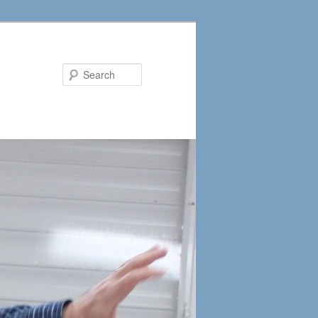
Search