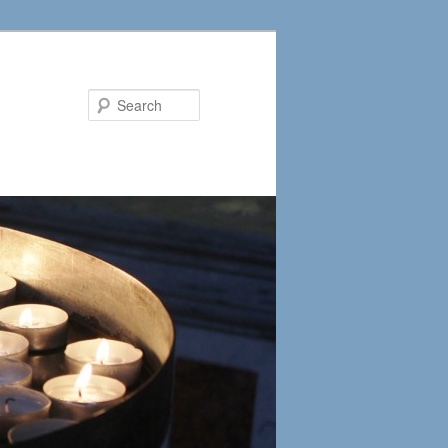
Search