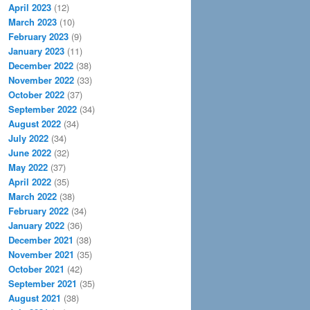
April 2023
(12)
March 2023
(10)
February 2023
(9)
January 2023
(11)
December 2022
(38)
November 2022
(33)
October 2022
(37)
September 2022
(34)
August 2022
(34)
July 2022
(34)
June 2022
(32)
May 2022
(37)
April 2022
(35)
March 2022
(38)
February 2022
(34)
January 2022
(36)
December 2021
(38)
November 2021
(35)
October 2021
(42)
September 2021
(35)
August 2021
(38)