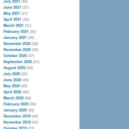
July 2021
(40)
June 2021
(37)
May 2021
(37)
April 2021
(32)
March 2021
(31)
February 2021
(30)
January 2021
(35)
December 2020
(36)
November 2020
(32)
October 2020
(37)
September 2020
(31)
August 2020
(33)
July 2020
(33)
June 2020
(35)
May 2020
(35)
April 2020
(34)
March 2020
(36)
February 2020
(33)
January 2020
(35)
December 2019
(40)
November 2019
(33)
October 2019
(33)