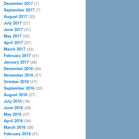
December 2017
(1)
September 2017
(7)
August 2017
(33)
July 2017
(27)
June 2017
(31)
May 2017
(33)
April 2017
(37)
March 2017
(33)
February 2017
(31)
January 2017
(28)
December 2016
(40)
November 2016
(37)
October 2016
(37)
September 2016
(32)
August 2016
(27)
July 2016
(18)
June 2016
(28)
May 2016
(37)
April 2016
(34)
March 2016
(39)
February 2016
(31)