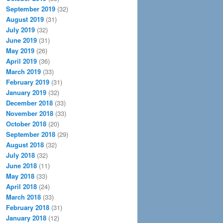
September 2019
(32)
August 2019
(31)
July 2019
(32)
June 2019
(31)
May 2019
(26)
April 2019
(36)
March 2019
(33)
February 2019
(31)
January 2019
(32)
December 2018
(33)
November 2018
(33)
October 2018
(20)
September 2018
(29)
August 2018
(32)
July 2018
(32)
June 2018
(11)
May 2018
(33)
April 2018
(24)
March 2018
(33)
February 2018
(31)
January 2018
(12)