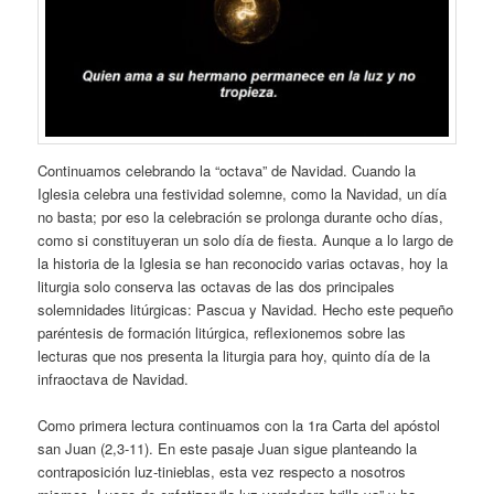
Continuamos celebrando la “octava” de Navidad. Cuando la
Iglesia celebra una festividad solemne, como la Navidad, un día
no basta; por eso la celebración se prolonga durante ocho días,
como si constituyeran un solo día de fiesta. Aunque a lo largo de
la historia de la Iglesia se han reconocido varias octavas, hoy la
liturgia solo conserva las octavas de las dos principales
solemnidades litúrgicas: Pascua y Navidad. Hecho este pequeño
paréntesis de formación litúrgica, reflexionemos sobre las
lecturas que nos presenta la liturgia para hoy, quinto día de la
infraoctava de Navidad.
Como primera lectura continuamos con la 1ra Carta del apóstol
san Juan (2,3-11). En este pasaje Juan sigue planteando la
contraposición luz-tinieblas, esta vez respecto a nosotros