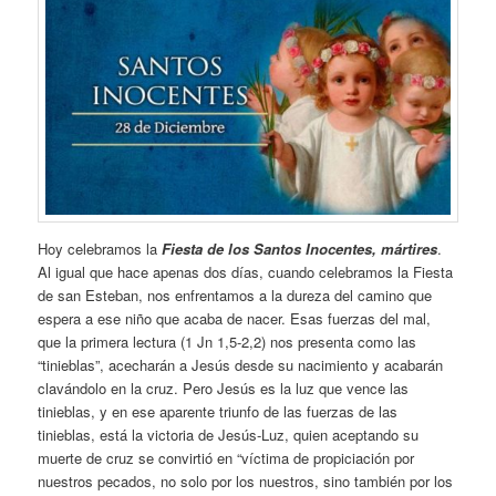
Hoy celebramos la
Fiesta de los Santos Inocentes, mártires
.
Al igual que hace apenas dos días, cuando celebramos la Fiesta
de san Esteban, nos enfrentamos a la dureza del camino que
espera a ese niño que acaba de nacer. Esas fuerzas del mal,
que la primera lectura (1 Jn 1,5-2,2) nos presenta como las
“tinieblas”, acecharán a Jesús desde su nacimiento y acabarán
clavándolo en la cruz. Pero Jesús es la luz que vence las
tinieblas, y en ese aparente triunfo de las fuerzas de las
tinieblas, está la victoria de Jesús-Luz, quien aceptando su
muerte de cruz se convirtió en “víctima de propiciación por
nuestros pecados, no solo por los nuestros, sino también por los