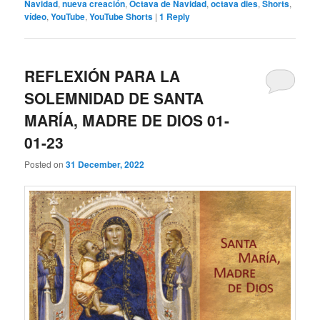
Navidad
,
nueva creación
,
Octava de Navidad
,
octava dies
,
Shorts
,
vídeo
,
YouTube
,
YouTube Shorts
|
1
Reply
REFLEXIÓN PARA LA
SOLEMNIDAD DE SANTA
MARÍA, MADRE DE DIOS 01-
01-23
Posted on
31 December, 2022