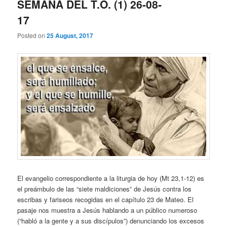
SEMANA DEL T.O. (1) 26-08-
17
Posted on
25 August, 2017
El evangelio correspondiente a la liturgia de hoy (Mt 23,1-12) es
el preámbulo de las “siete maldiciones” de Jesús contra los
escribas y fariseos recogidas en el capítulo 23 de Mateo. El
pasaje nos muestra a Jesús hablando a un público numeroso
(“habló a la gente y a sus discípulos”) denunciando los excesos