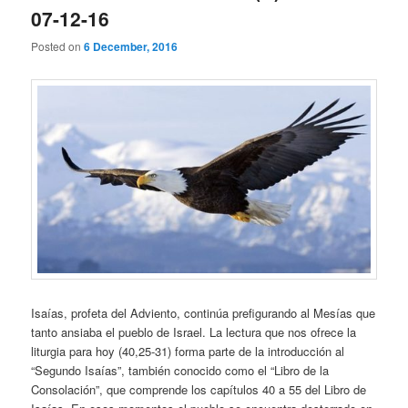
07-12-16
Posted on
6 December, 2016
Isaías, profeta del Adviento, continúa prefigurando al Mesías que
tanto ansiaba el pueblo de Israel. La lectura que nos ofrece la
liturgia para hoy (40,25-31) forma parte de la introducción al
“Segundo Isaías”, también conocido como el “Libro de la
Consolación”, que comprende los capítulos 40 a 55 del Libro de