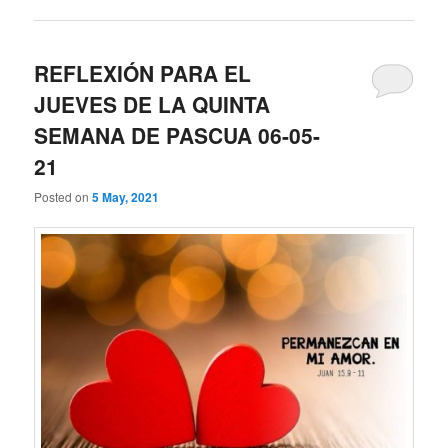
REFLEXIÓN PARA EL
JUEVES DE LA QUINTA
SEMANA DE PASCUA 06-05-
21
Posted on
5 May, 2021