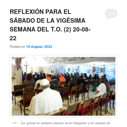
REFLEXIÓN PARA EL
SÁBADO DE LA VIGÉSIMA
SEMANA DEL T.O. (2) 20-08-
22
Posted on
19 August, 2022
Les gustan los primeros puestos en los banquetes y los asientos de