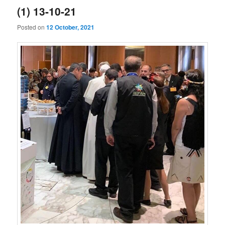
(1) 13-10-21
Posted on
12 October, 2021