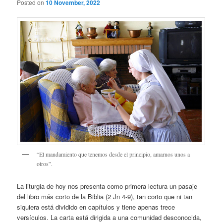
Posted on
10 November, 2022
“El mandamiento que tenemos desde el principio, amarnos unos a
otros”.
La liturgia de hoy nos presenta como primera lectura un pasaje
del libro más corto de la Biblia (2 Jn 4-9), tan corto que ni tan
siquiera está dividido en capítulos y tiene apenas trece
versículos. La carta está dirigida a una comunidad desconocida,