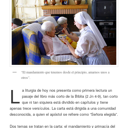
“El mandamiento que tenemos desde el principio, amarnos unos a
otros”.
L
a liturgia de hoy nos presenta como primera lectura un
pasaje del libro más corto de la Biblia (2 Jn 4-9), tan corto
que ni tan siquiera está dividido en capítulos y tiene
apenas trece versículos. La carta está dirigida a una comunidad
desconocida, a quien el apóstol se refiere como “Señora elegida”.
Dos temas se tratan en la carta: el mandamiento y primacía del