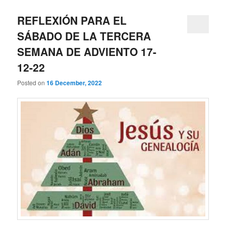
REFLEXIÓN PARA EL
SÁBADO DE LA TERCERA
SEMANA DE ADVIENTO 17-
12-22
Posted on
16 December, 2022