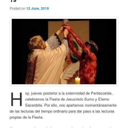
Posted on
12 June, 2019
H
oy, jueves posterior a la solemnidad de Pentecostés,
celebramos la Fiesta de Jesucristo Sumo y Eterno
Sacerdote. Por ello, nos apartamos momentáneamente
de las lecturas del tiempo ordinario para dar paso a las lecturas
propias de la Fiesta.