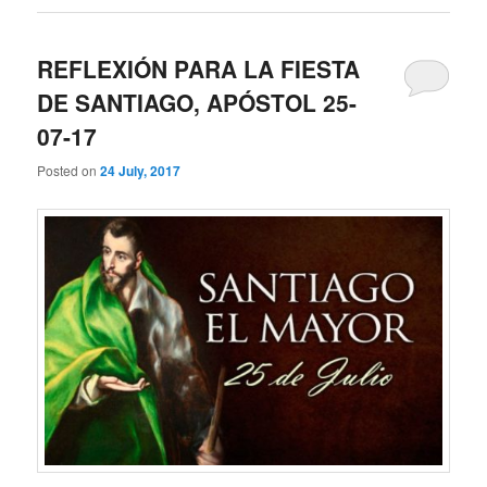
REFLEXIÓN PARA LA FIESTA
DE SANTIAGO, APÓSTOL 25-
07-17
Posted on
24 July, 2017