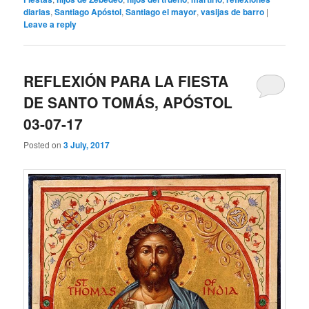
diarias
,
Santiago Apóstol
,
Santiago el mayor
,
vasijas de barro
|
Leave a reply
REFLEXIÓN PARA LA FIESTA
DE SANTO TOMÁS, APÓSTOL
03-07-17
Posted on
3 July, 2017