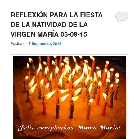
REFLEXIÓN PARA LA FIESTA
DE LA NATIVIDAD DE LA
VIRGEN MARÍA 08-09-15
Posted on
7 September, 2015