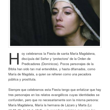
H
oy celebramos la Fiesta de santa María Magdalena,
discípula del Señor y “protectora” de la Orden de
Predicadores (Dominicos). Pocos personajes de la
Biblia han sido tan mal entendidos, y hasta difamados, como
María de Magdala, a quien se refieren como una pecadora
pública y prostituta.
Siempre que celebramos esta Fiesta tengo que enfatizar que hay
tres personajes en los relatos evangélicos cuyas identidades se
confunden, pero que no necesariamente son la misma persona:
María Magdalena, María la hermana de Lázaro y Marta (Lc